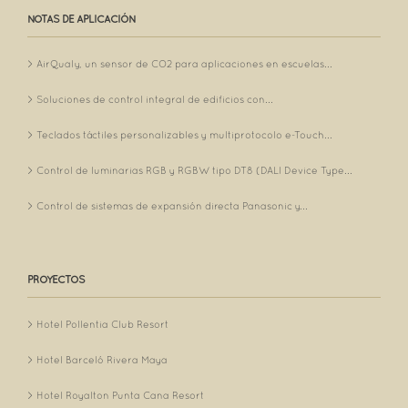
NOTAS DE APLICACIÓN
AirQualy, un sensor de CO2 para aplicaciones en escuelas...
Soluciones de control integral de edificios con...
Teclados táctiles personalizables y multiprotocolo e-Touch...
Control de luminarias RGB y RGBW tipo DT8 (DALI Device Type...
Control de sistemas de expansión directa Panasonic y...
PROYECTOS
Hotel Pollentia Club Resort
Hotel Barceló Rivera Maya
Hotel Royalton Punta Cana Resort