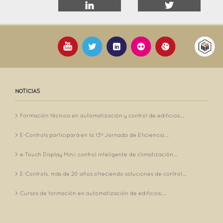
NOTICIAS
Formación técnica en automatización y control de edificios...
E-Controls participará en la 13ª Jornada de Eficiencia...
e-Touch Display Mini: control inteligente de climatización...
E-Controls, más de 20 años ofreciendo soluciones de control...
Cursos de formación en automatización de edificios:...