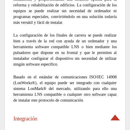
reforma y rehabilitación de edificios. La configuración de los
equipos se puede realizar sin necesidad de ordenador ni
programas especiales, convirtiéndolo en una solución todavía
más versátil y fácil de instalar.
La configuración de los finales de carrera se puede realizar
bien a través de la red con ayuda de un ordenador y una
herramienta software compatible LNS o bien mediante los
pulsadores que dispone en su frontal y que le permiten al
instalador configurar el dispositivo sin necesidad de utilizar
ningún software específico.
Basado en el estándar de comunicaciones ISO/IEC 14908
(LonWorks®), el equipo puede ser integrado con cualquier
sistema LonMark® del mercado, utilizando para ello una
herramienta LNS compatible o cualquier otro software capaz
de instalar este protocolo de comunicación.
Integración