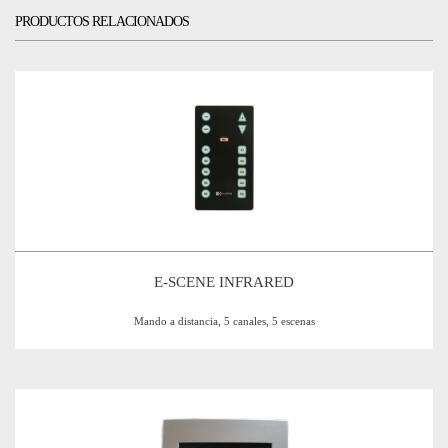
PRODUCTOS RELACIONADOS
E-SCENE INFRARED
Mando a distancia, 5 canales, 5 escenas