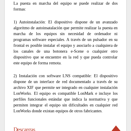
La puesta en marcha del equipo se puede realizar de dos
formas:
1) Autoinstalación: El dispositivo dispone de un avanzado
algoritmo de autoinsatalación que permite realizar la puesta en
marcha de los equipos sin necesidad de ordenador ni
programas software especiales. A través de un pulsador en su
frontal es posible instalar el equipo y asociarlo a cualquiera de
los canales de una botonera e-Scene o cualquier otro
dispositivo que se encuentre en la red y que pueda controlar
este equipo de forma remota.
2) Instalación con software LNS compatible: El dispositivo
dispone de un interface de red documentado a través de su
archivo XIF que permite ser integrado en cualquier instalación
LonWorks. El equipo es compatible LonMark e incluye los
perfiles funcionales estándar que indica la normativa y que
permiten integrar el equipo sin dificultades en cualquier red
LonWorks donde existan equipos de otros fabricantes.
Descargas