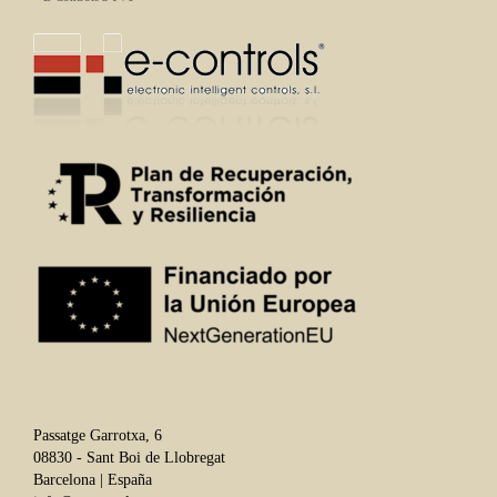
Passatge Garrotxa, 6
08830 - Sant Boi de Llobregat
Barcelona | España