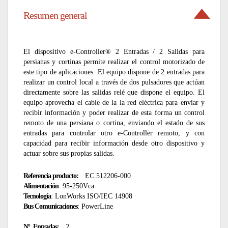
Resumen general
El dispositivo e-Controller® 2 Entradas / 2 Salidas para
persianas y cortinas permite realizar el control motorizado de
este tipo de aplicaciones. El equipo dispone de 2 entradas para
realizar un control local a través de dos pulsadores que actúan
directamente sobre las salidas relé que dispone el equipo. El
equipo aprovecha el cable de la la red eléctrica para enviar y
recibir información y poder realizar de esta forma un control
remoto de una persiana o cortina, enviando el estado de sus
entradas para controlar otro e-Controller remoto, y con
capacidad para recibir información desde otro dispositivo y
actuar sobre sus propias salidas.
Referencia producto:
EC.512206-000
Alimentación
: 95-250Vca
Tecnología
: LonWorks ISO/IEC 14908
Bus Comunicaciones
: PowerLine
Nº. Entradas:
2