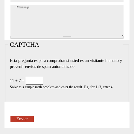
Mensaje
CAPTCHA
Esta pregunta es para comprobar si usted es un visitante humano y
prevenir envíos de spam automatizado.
11 + 7 =
Solve this simple math problem and enter the result. E.g. for 1+3, enter 4.