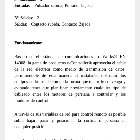
Entradas:
Pulsador subida, Pulsador bajada
Nº. Salidas:
2
Salidas:
Contacto subida, Contacto Bajada
Funcionamiento:
Basado en el estándar de comunicaciones LonWorks® EN
14908, la gama de productos e-Controller® aprovecha el cable
de la red eléctrica como medio de transmisión de datos,
permitiéndole de esta manera al instalador distribuir los
equipos en la instalación de la forma que mejor le convenga y
evitando tener que planificar previamente cualquier tipo de
cableado entre los motores de persiana a controlar y los
módulos de control.
A través de sus variables de red para control remoto es posible
subir, bajar, parar y posicionar la cortina o persiana en
cualquier posición.