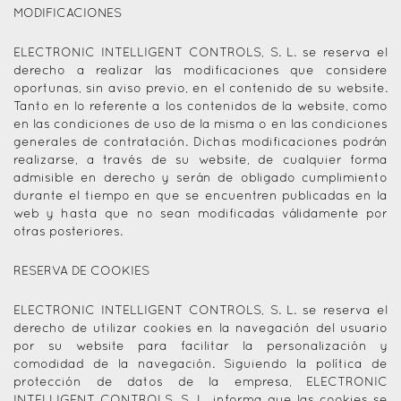
MODIFICACIONES
ELECTRONIC INTELLIGENT CONTROLS, S. L. se reserva el
derecho a realizar las modificaciones que considere
oportunas, sin aviso previo, en el contenido de su website.
Tanto en lo referente a los contenidos de la website, como
en las condiciones de uso de la misma o en las condiciones
generales de contratación. Dichas modificaciones podrán
realizarse, a través de su website, de cualquier forma
admisible en derecho y serán de obligado cumplimiento
durante el tiempo en que se encuentren publicadas en la
web y hasta que no sean modificadas válidamente por
otras posteriores.
RESERVA DE COOKIES
ELECTRONIC INTELLIGENT CONTROLS, S. L. se reserva el
derecho de utilizar cookies en la navegación del usuario
por su website para facilitar la personalización y
comodidad de la navegación. Siguiendo la política de
protección de datos de la empresa, ELECTRONIC
INTELLIGENT CONTROLS, S. L. informa que las cookies se