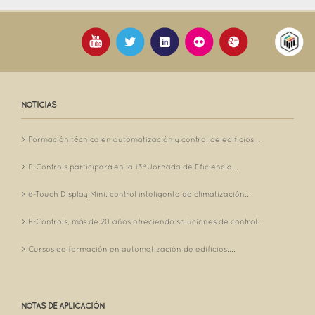
NOTICIAS
Formación técnica en automatización y control de edificios...
E-Controls participará en la 13ª Jornada de Eficiencia...
e-Touch Display Mini: control inteligente de climatización...
E-Controls, más de 20 años ofreciendo soluciones de control...
Cursos de formación en automatización de edificios:...
NOTAS DE APLICACIÓN