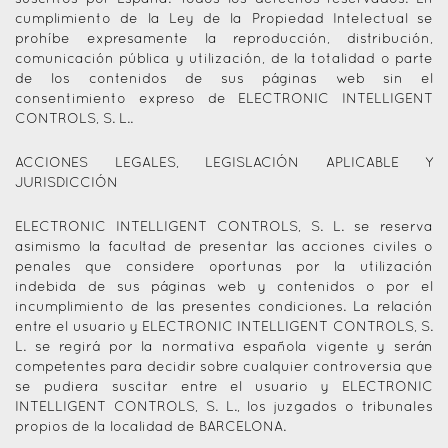
cumplimiento de la Ley de la Propiedad Intelectual se
prohíbe expresamente la reproducción, distribución,
comunicación pública y utilización, de la totalidad o parte
de los contenidos de sus páginas web sin el
consentimiento expreso de ELECTRONIC INTELLIGENT
CONTROLS, S. L..
ACCIONES LEGALES, LEGISLACIÓN APLICABLE Y
JURISDICCIÓN
ELECTRONIC INTELLIGENT CONTROLS, S. L. se reserva
asimismo la facultad de presentar las acciones civiles o
penales que considere oportunas por la utilización
indebida de sus páginas web y contenidos o por el
incumplimiento de las presentes condiciones. La relación
entre el usuario y ELECTRONIC INTELLIGENT CONTROLS, S.
L. se regirá por la normativa española vigente y serán
competentes para decidir sobre cualquier controversia que
se pudiera suscitar entre el usuario y ELECTRONIC
INTELLIGENT CONTROLS, S. L., los juzgados o tribunales
propios de la localidad de BARCELONA.