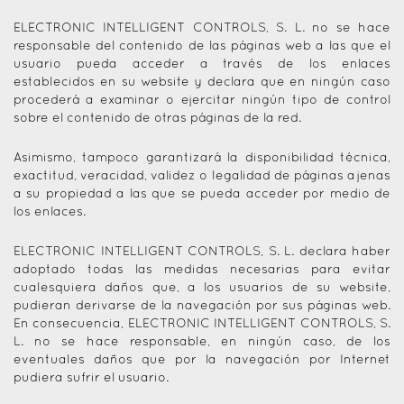
ELECTRONIC INTELLIGENT CONTROLS, S. L. no se hace
responsable del contenido de las páginas web a las que el
usuario pueda acceder a través de los enlaces
establecidos en su website y declara que en ningún caso
procederá a examinar o ejercitar ningún tipo de control
sobre el contenido de otras páginas de la red.
Asimismo, tampoco garantizará la disponibilidad técnica,
exactitud, veracidad, validez o legalidad de páginas ajenas
a su propiedad a las que se pueda acceder por medio de
los enlaces.
ELECTRONIC INTELLIGENT CONTROLS, S. L. declara haber
adoptado todas las medidas necesarias para evitar
cualesquiera daños que, a los usuarios de su website,
pudieran derivarse de la navegación por sus páginas web.
En consecuencia, ELECTRONIC INTELLIGENT CONTROLS, S.
L. no se hace responsable, en ningún caso, de los
eventuales daños que por la navegación por Internet
pudiera sufrir el usuario.