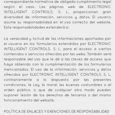
correspondiente normativa de obligado cumplimiento legal
según el caso. Las páginas web de ELECTRONIC
INTELLIGENT CONTROLS, S. L. proporcionan gran
diversidad de información, servicios y datos. El usuario
asume su responsabilidad en el uso correcto del website.
Esta responsabilidades extenderá a:
La veracidad y licitud de las informaciones aportadas por
el usuario en los formularios extendidos por ELECTRONIC
INTELLIGENT CONTROLS, S. L. para el acceso a ciertos
contenidos o servicios ofrecidos por las webs. También será
responsable del uso que le dé a las claves de acceso que
haya obtenido con la cumplimentación de los formularios
mencionados. El uso de la información, servicios y datos
ofrecidos por ELECTRONIC INTELLIGENT CONTROLS, S. L.
contrariamente a lo dispuesto por las presentes
condiciones, la Ley, la moral, las buenas costumbres o el
orden público, o que de cualquier otro modo puedan
suponer lesión de los derechos de terceros o del mismo
funcionamiento del website.
POLÍTICA DE ENLACES Y EXENCIONES DE RESPONSABILIDAD