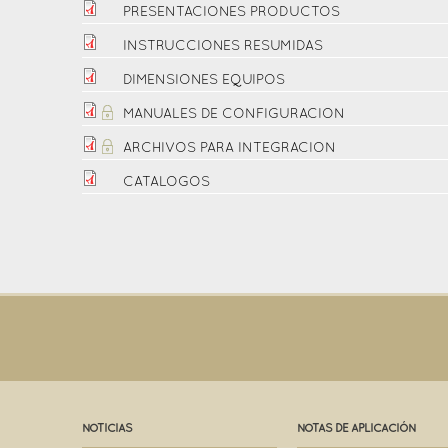
PRESENTACIONES PRODUCTOS
INSTRUCCIONES RESUMIDAS
DIMENSIONES EQUIPOS
MANUALES DE CONFIGURACION
ARCHIVOS PARA INTEGRACION
CATALOGOS
NOTICIAS
NOTAS DE APLICACIÓN