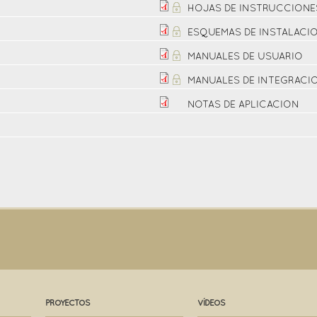
HOJAS DE INSTRUCCIONE
ESQUEMAS DE INSTALACI
MANUALES DE USUARIO
MANUALES DE INTEGRACI
NOTAS DE APLICACION
PROYECTOS
VÍDEOS