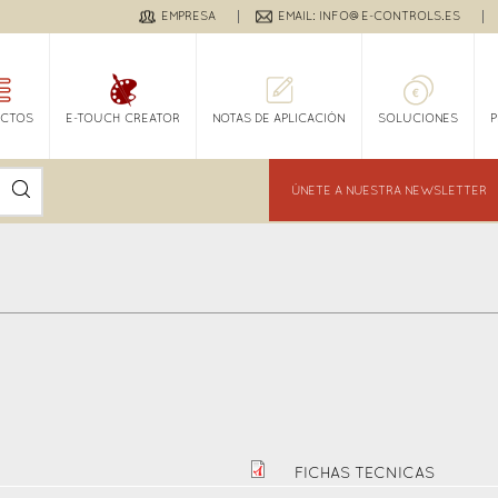
EMPRESA
EMAIL: INFO@E-CONTROLS.ES
CTOS
E-TOUCH CREATOR
NOTAS DE APLICACIÓN
SOLUCIONES
ÚNETE A NUESTRA NEWSLETTER
FICHAS TECNICAS