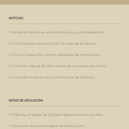
NOTICIAS
Formación técnica en automatización y control de edificios...
E-Controls participará en la 13ª Jornada de Eficiencia...
e-Touch Display Mini: control inteligente de climatización...
E-Controls, más de 20 años ofreciendo soluciones de control...
Cursos de formación en automatización de edificios:...
NOTAS DE APLICACIÓN
AirQualy, un sensor de CO2 para aplicaciones en escuelas...
Soluciones de control integral de edificios con...