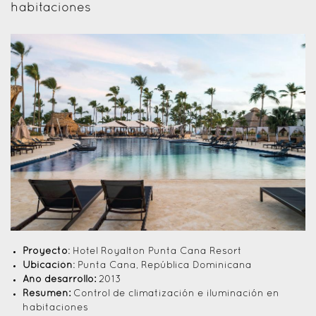
habitaciones
Proyecto
: Hotel Royalton Punta Cana Resort
Ubicación
: Punta Cana, República Dominicana
Año desarrollo:
2013
Resumen:
Control de climatización e iluminación en
habitaciones