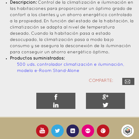
Descripción:
Control de la climatización e iluminación en
las habitaciones para proporcionar un óptimo grado de
confort a los clientes y un ahorro energético controlado
a la propiedad. En función del estado de la habitación, la
climatización se adapta al nivel de temperatura
deseado. Cuando la habitación pasa a estado
desocupado, la climatización pasa a modo bajo
consumo y se asegura la desconexión de la iluminación
para conseguir un ahorro energético óptimo.
Productos suministrados:
500 uds. controlador climatización e iluminación,
modelo e-Room Stand-Alone
COMPARTE: