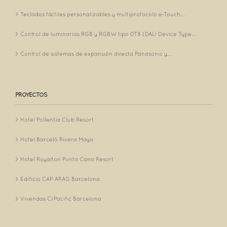
Teclados táctiles personalizables y multiprotocolo e-Touch...
Control de luminarias RGB y RGBW tipo DT8 (DALI Device Type...
Control de sistemas de expansión directa Panasonic y...
PROYECTOS
Hotel Pollentia Club Resort
Hotel Barceló Rivera Maya
Hotel Royalton Punta Cana Resort
Edificio CAP-ARAG Barcelona
Vivendas C/Pacific Barcelona