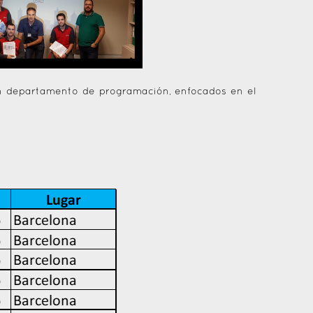
con departamento de programación, enfocados en el