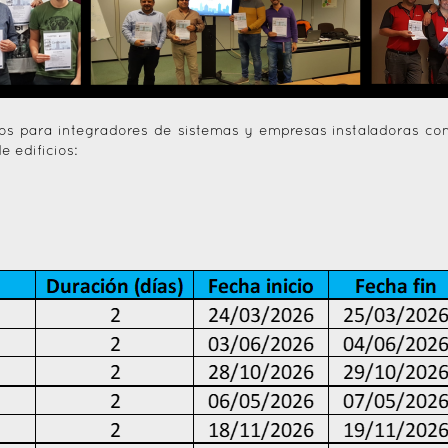
dos para integradores de sistemas y empresas instaladoras 
 edificios: