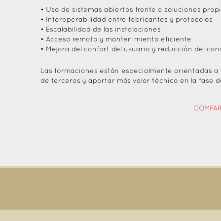
• Uso de sistemas abiertos frente a soluciones propi
• Interoperabilidad entre fabricantes y protocolos
• Escalabilidad de las instalaciones
• Acceso remoto y mantenimiento eficiente
• Mejora del confort del usuario y reducción del c
Las formaciones están especialmente orientadas a i
de terceros y aportar más valor técnico en la fase d
COMPAR