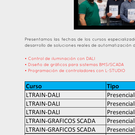
Presentamos las fechas de los cursos especializa
desarrollo de soluciones reales de automatización de
• Control de iluminación con DALI
• Diseño de gráficos para sistemas BMS/SCADA
• Programación de controladores con L-STUDIO