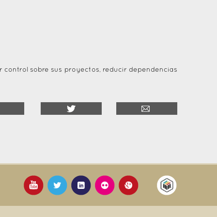
r control sobre sus proyectos, reducir dependencias