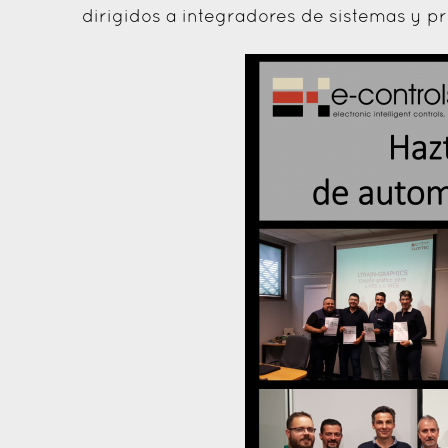
dirigidos a integradores de sistemas y pr