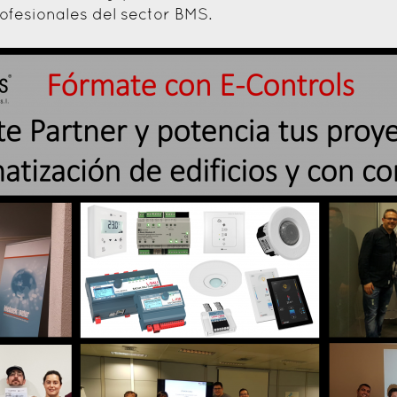
ofesionales del sector BMS.