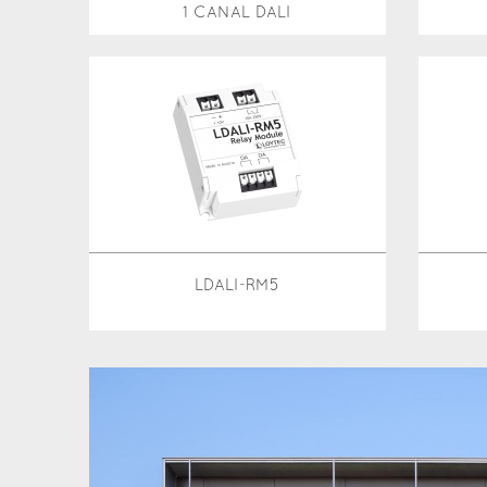
1 CANAL DALI
LDALI-RM5