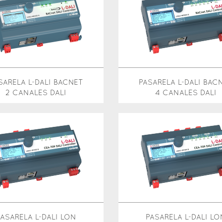
SARELA L-DALI BACNET
PASARELA L-DALI BAC
2 CANALES DALI
4 CANALES DALI
PASARELA L-DALI LON
PASARELA L-DALI LO