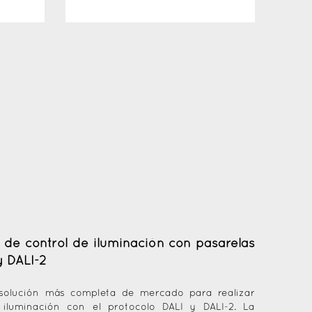
 de control de iluminación
con pasarelas
y DALI-2
 solución más completa de mercado para realizar
iluminación con el protocolo DALI y DALI-2. La