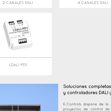
2 CANALES DALI
4 CANALES DALI
LDALI-PD1
Soluciones completas
y controladores DALI 
E-Controls dispone de la
proyectos de control de 