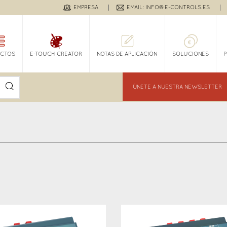
EMPRESA
EMAIL: INFO@E-CONTROLS.ES
CTOS
E-TOUCH CREATOR
NOTAS DE APLICACIÓN
SOLUCIONES
ÚNETE A NUESTRA NEWSLETTER