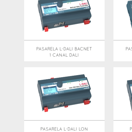
PASARELA L-DALI BACNET
PA
1 CANAL DALI
PASARELA L-DALI LON