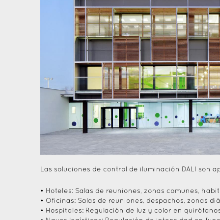
Las soluciones de control de iluminación DALI son a
• Hoteles: Salas de reuniones, zonas comunes, habi
• Oficinas: Salas de reuniones, despachos, zonas di
• Hospitales: Regulación de luz y color en quirófano