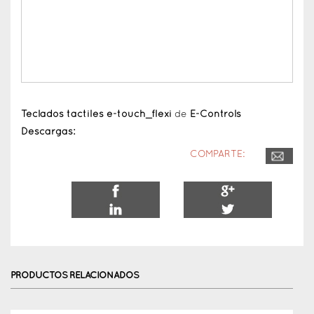
Teclados tactiles e-touch_flexi
de
E-Controls
Descargas:
COMPARTE:
PRODUCTOS RELACIONADOS