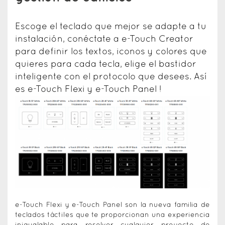
Escoge el teclado que mejor se adapte a tu
instalación, conéctate a e-Touch Creator
para definir los textos, iconos y colores que
quieres para cada tecla, elige el bastidor
inteligente con el protocolo que desees. Así
es e-Touch Flexi y e-Touch Panel !
e-Touch Flexi y e-Touch Panel son la nueva familia de
teclados táctiles que te proporcionan una experiencia