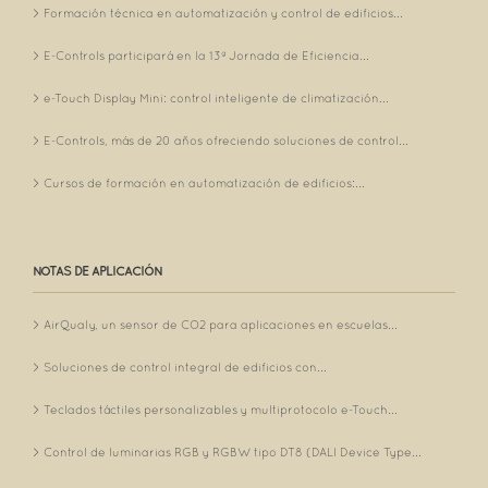
Formación técnica en automatización y control de edificios...
E-Controls participará en la 13ª Jornada de Eficiencia...
e-Touch Display Mini: control inteligente de climatización...
E-Controls, más de 20 años ofreciendo soluciones de control...
Cursos de formación en automatización de edificios:...
NOTAS DE APLICACIÓN
AirQualy, un sensor de CO2 para aplicaciones en escuelas...
Soluciones de control integral de edificios con...
Teclados táctiles personalizables y multiprotocolo e-Touch...
Control de luminarias RGB y RGBW tipo DT8 (DALI Device Type...