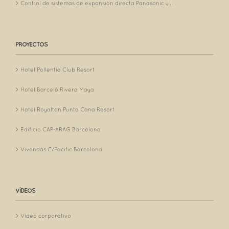
Control de sistemas de expansión directa Panasonic y...
PROYECTOS
Hotel Pollentia Club Resort
Hotel Barceló Rivera Maya
Hotel Royalton Punta Cana Resort
Edificio CAP-ARAG Barcelona
Vivendas C/Pacific Barcelona
VÍDEOS
Vídeo corporativo