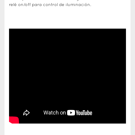
relé on/off para control de iluminación.