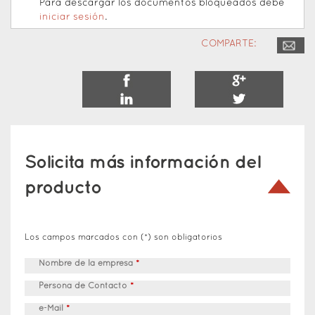
Para descargar los documentos bloqueados debe
iniciar sesión
.
COMPARTE:
Solicita más información del
producto
Los campos marcados con (*) son obligatorios
Nombre de la empresa
*
Persona de Contacto
*
e-Mail
*