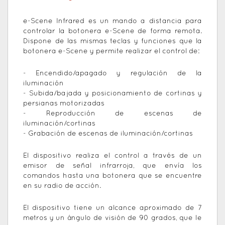
e-Scene Infrared es un mando a distancia para
controlar la botonera e-Scene de forma remota.
Dispone de las mismas teclas y funciones que la
botonera e-Scene y permite realizar el control de:
- Encendido/apagado y regulación de la
iluminación
- Subida/bajada y posicionamiento de cortinas y
persianas motorizadas
- Reproducción de escenas de
iluminación/cortinas
- Grabación de escenas de iluminación/cortinas
El dispositivo realiza el control a través de un
emisor de señal infrarroja, que envía los
comandos hasta una botonera que se encuentre
en su radio de acción.
El dispositivo tiene un alcance aproximado de 7
metros y un ángulo de visión de 90 grados, que le