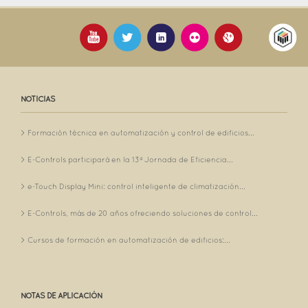
NOTICIAS
Formación técnica en automatización y control de edificios...
E-Controls participará en la 13ª Jornada de Eficiencia...
e-Touch Display Mini: control inteligente de climatización...
E-Controls, más de 20 años ofreciendo soluciones de control...
Cursos de formación en automatización de edificios:...
NOTAS DE APLICACIÓN