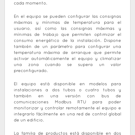
cada momento.
En el equipo se pueden configurar las consignas
máximas y mínimas de temperatura para el
usuario, así como las consignas máximas y
mínimas de trabajo que permiten optimizar el
consumo energético de la instalación. Dispone
también de un parámetro para configurar una
temperatura máxima de arranque que permite
activar automáticamente el equipo y climatizar
una zona cuando se supera un valor
preconfigurado.
El equipo está disponible en modelos para
instalaciones a dos tubos o cuatro tubos y
también en una versión con bus de
comunicaciones Modbus RTU para poder
monitorizar y controlar remotamente el equipo e
integrarlo fácilmente en una red de control global
de un edificio.
La familia de productos está disponible en dos