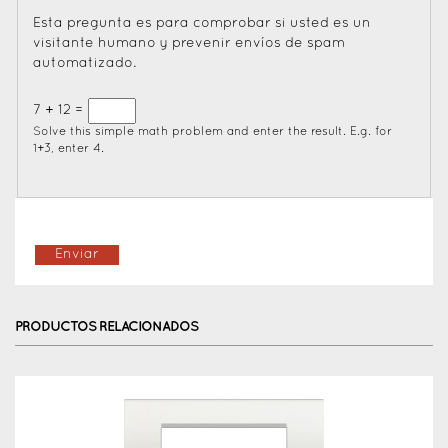
Esta pregunta es para comprobar si usted es un
visitante humano y prevenir envíos de spam
automatizado.
7 + 12 =
Solve this simple math problem and enter the result. E.g. for
1+3, enter 4.
PRODUCTOS RELACIONADOS