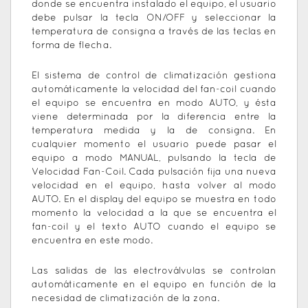
donde se encuentra instalado el equipo, el usuario
debe pulsar la tecla ON/OFF y seleccionar la
temperatura de consigna a través de las teclas en
forma de flecha.
El sistema de control de climatización gestiona
automáticamente la velocidad del fan-coil cuando
el equipo se encuentra en modo AUTO, y ésta
viene determinada por la diferencia entre la
temperatura medida y la de consigna. En
cualquier momento el usuario puede pasar el
equipo a modo MANUAL, pulsando la tecla de
Velocidad Fan-Coil. Cada pulsación fija una nueva
velocidad en el equipo, hasta volver al modo
AUTO. En el display del equipo se muestra en todo
momento la velocidad a la que se encuentra el
fan-coil y el texto AUTO cuando el equipo se
encuentra en este modo.
Las salidas de las electroválvulas se controlan
automáticamente en el equipo en función de la
necesidad de climatización de la zona.