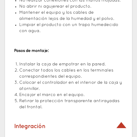
No realizar conexiones con las manos mojadas.
No abrir ni agujerear el producto.
Mantener el equipo y los cables de
alimentación lejos de la humedad y el polvo.
Limpiar el producto con un trapo humedecido
con agua.
Pasos de montaje:
Instalar la caja de empotrar en la pared.
Conectar todos los cables en los terminales
correspondientes del equipo.
Colocar el controlador en el interior de la caja y
atornillar.
Encajar el marco en el equipo.
Retirar la protección transparente antirayadas
del frontal.
Integración