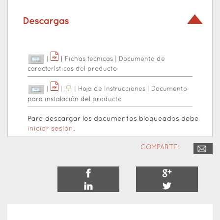
Descargas
|
|
|
Fichas tecnicas
|
Documento de
características del producto
|
|
|
Hoja de Instrucciones
|
Documento
para instalación del producto
Para descargar los documentos bloqueados debe
iniciar sesión
.
COMPARTE: