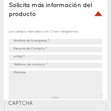
Solicita más información del
producto
Los campos marcados con (*) son obligatorios
Nombre de la empresa
*
Persona de Contacto
*
e-Mail
*
Teléfono de contacto
*
Mensaje
CAPTCHA