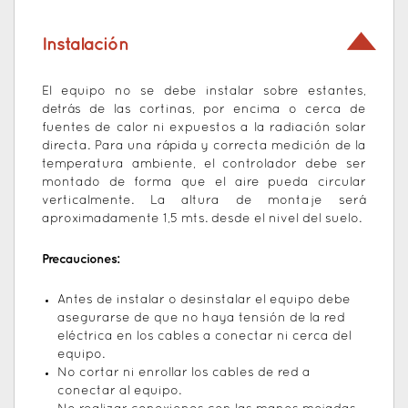
Instalación
El equipo no se debe instalar sobre estantes,
detrás de las cortinas, por encima o cerca de
fuentes de calor ni expuestos a la radiación solar
directa. Para una rápida y correcta medición de la
temperatura ambiente, el controlador debe ser
montado de forma que el aire pueda circular
verticalmente. La altura de montaje será
aproximadamente 1,5 mts. desde el nivel del suelo.
Precauciones:
Antes de instalar o desinstalar el equipo debe
asegurarse de que no haya tensión de la red
eléctrica en los cables a conectar ni cerca del
equipo.
No cortar ni enrollar los cables de red a
conectar al equipo.