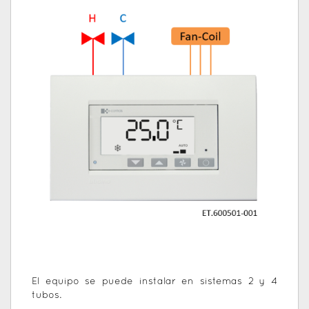
El equipo se puede instalar en sistemas 2 y 4
tubos.