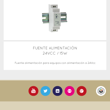
FUENTE ALIMENTACIÓN
24VCC / 15W
Fuente alimentación para equipos con alimentación a 24Vcc