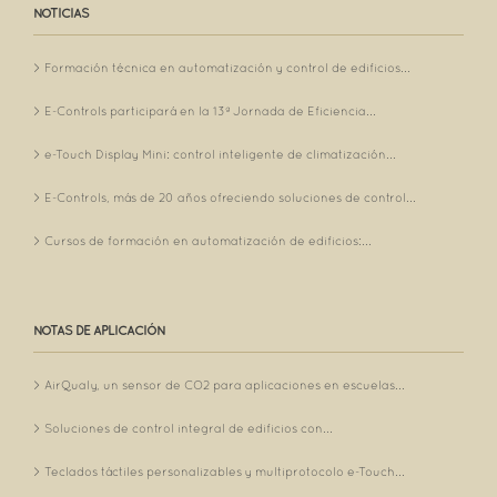
NOTICIAS
Formación técnica en automatización y control de edificios...
E-Controls participará en la 13ª Jornada de Eficiencia...
e-Touch Display Mini: control inteligente de climatización...
E-Controls, más de 20 años ofreciendo soluciones de control...
Cursos de formación en automatización de edificios:...
NOTAS DE APLICACIÓN
AirQualy, un sensor de CO2 para aplicaciones en escuelas...
Soluciones de control integral de edificios con...
Teclados táctiles personalizables y multiprotocolo e-Touch...