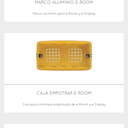
MARCO ALUMINIO E-ROOM
Marco aluminio para e-Room y e-Display
CAJA EMPOTRAR E-ROOM
Caja para montaje empotrado de e-Room y e-Display