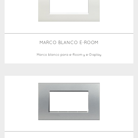
MARCO BLANCO E-ROOM
Marco blanco para e-Room y e-Display