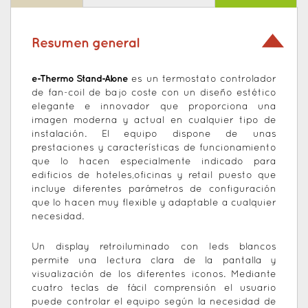
Resumen general
e-Thermo Stand-Alone
es un termostato controlador
de fan-coil de bajo coste con un diseño estético
elegante e innovador que proporciona una
imagen moderna y actual en cualquier tipo de
instalación. El equipo dispone de unas
prestaciones y características de funcionamiento
que lo hacen especialmente indicado para
edificios de hoteles,oficinas y retail puesto que
incluye diferentes parámetros de configuración
que lo hacen muy flexible y adaptable a cualquier
necesidad.
Un display retroiluminado con leds blancos
permite una lectura clara de la pantalla y
visualización de los diferentes iconos. Mediante
cuatro teclas de fácil comprensión el usuario
puede controlar el equipo según la necesidad de