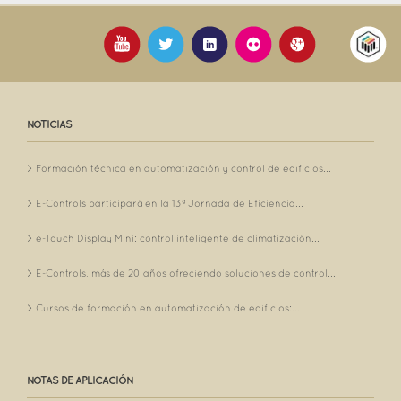
NOTICIAS
Formación técnica en automatización y control de edificios...
E-Controls participará en la 13ª Jornada de Eficiencia...
e-Touch Display Mini: control inteligente de climatización...
E-Controls, más de 20 años ofreciendo soluciones de control...
Cursos de formación en automatización de edificios:...
NOTAS DE APLICACIÓN