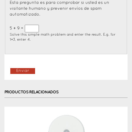
Esta pregunta es para comprobar si usted es un
visitante humano y prevenir envíos de spam
automatizado.
5 + 9 =
Solve this simple math problem and enter the result. E.g. for
1+3, enter 4.
PRODUCTOS RELACIONADOS