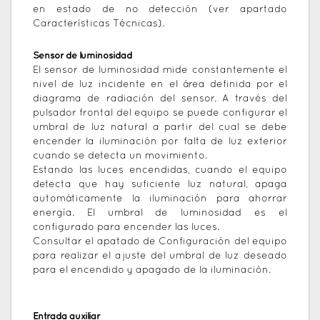
en estado de no detección (ver apartado
Características Técnicas).
Sensor de luminosidad
El sensor de luminosidad mide constantemente el
nivel de luz incidente en el área definida por el
diagrama de radiación del sensor. A través del
pulsador frontal del equipo se puede configurar el
umbral de luz natural a partir del cual se debe
encender la iluminación por falta de luz exterior
cuando se detecta un movimiento.
Estando las luces encendidas, cuando el equipo
detecta que hay suficiente luz natural, apaga
automáticamente la iluminación para ahorrar
energía. El umbral de luminosidad es el
configurado para encender las luces.
Consultar el apatado de Configuración del equipo
para realizar el ajuste del umbral de luz deseado
para el encendido y apagado de la iluminación.
Entrada auxiliar