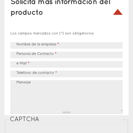
Solicita más información del
producto
Los campos marcados con (*) son obligatorios
Nombre de la empresa
*
Persona de Contacto
*
e-Mail
*
Teléfono de contacto
*
Mensaje
CAPTCHA