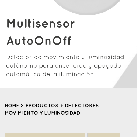
Multisensor
AutoOnOff
Detector de movimiento y luminosidad
autónomo para encendido y apagado
automático de la iluminación
HOME
>
PRODUCTOS
>
DETECTORES
MOVIMIENTO Y LUMINOSIDAD
Back
to