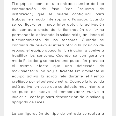
El equipo dispone de una entrada auxiliar de tipo
conmutación de fase (ver Esquema de
instalación) que se puede configurar para
trabajar en modo Interruptor o Pulsador. Cuando
se configura en modo Interruptor, la activación
del contacto enciende la iluminación de forma
permanente, activando la salida relé y anulando el
funcionamiento de los sensores. Cuando se
conmuta de nuevo el interruptor a la posición de
reposo, el equipo apaga la iluminación y vuelve a
habilitar los sensores. Cuando se configura en
modo Pulsador y se realiza una pulsación, provoca
el mismo efecto que una detección de
movimiento: si no hay suficiente luz ambiente el
equipo activa la salida relé durante el tiempo
prefijado por el potenciometro. Cuando la la salida
está activa, en caso que se detecte movimiento o
se pulse de nuevo, el temporizador vuelve a
iniciar su contaje para desconexión de la salida y
apagado de luces.
La configuración del tipo de entrada se realiza a