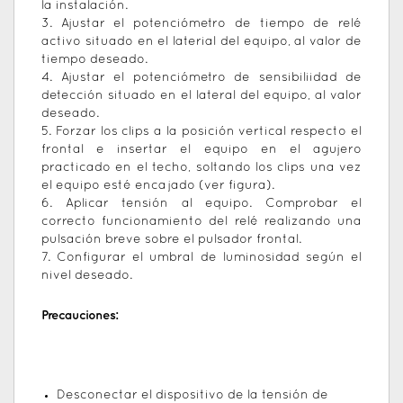
la instalación.
3. Ajustar el potenciómetro de tiempo de relé
activo situado en el laterial del equipo, al valor de
tiempo deseado.
4. Ajustar el potenciómetro de sensibiliidad de
detección situado en el lateral del equipo, al valor
deseado.
5. Forzar los clips a la posición vertical respecto el
frontal e insertar el equipo en el agujero
practicado en el techo, soltando los clips una vez
el equipo esté encajado (ver figura).
6. Aplicar tensión al equipo. Comprobar el
correcto funcionamiento del relé realizando una
pulsación breve sobre el pulsador frontal.
7. Configurar el umbral de luminosidad según el
nivel deseado.
Precauciones:
Desconectar el dispositivo de la tensión de