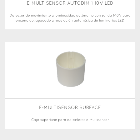
E-MULTISENSOR AUTODIM 1-10V LED
Detector de movimiento y luminosidad autónomo con salida 1-10V para
encendido, apagado y regulación automática de luminarias LED
E-MULTISENSOR SURFACE
Caja superficie para detectores e-Multisensor