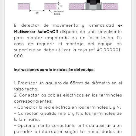
e-
El detector de movimiento y luminosidad
Multisensor AutoOnOff
dispone de una envolvente
para montar empotrado en un falso techo. En
caso de requerir el montaje del equipo en
superficie se debe utilizar la caja ref. AC.000001-
000
Instrucciones para la instalación del equipo:
1. Practicar un agujero de 65mm de diámetro en el
falso techo.
2. Conectar los cables eléctricos en los terminales
correspondientes:
• Conectar la red eléctrica en los terminales L y N.
• Conectar la salida relé L’ y N a los terminales de
la luminaria.
• Opcionalmente conectar la entrada auxiliar a un
pulsador o interruptor según las necesidades de