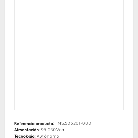
Referencia producto:
MS.503201-000
Alimentación
: 95-250Vca
Tecnología
: Autónomo