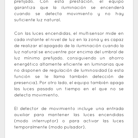
prefijado. Con esta prestación, el equipo
garantiza que la iluminación se encenderá
cuando se detecta movimiento y no hay
suficiente luz natural.
Con las luces encendidas, el multisensor mide en
cada instante el nivel de luz en la zona y es capaz
de realizar el apagado de la iluminación cuando la
luz natural se encuentre por encima del umbral de
luz mínimo prefijado, consiguiendo un ahorro
energético altamente eficiente en luminarias que
no disponen de regulación de luminosidad (a esta
función se le llama también detección de
presencia). Por otro lado, el equipo también apaga
las luces pasado un tiempo en el que no se
detecta movimiento.
El detector de movimiento incluye una entrada
auxiliar para mantener las luces encendidas
(modo interruptor) o para activar las luces
temporalmente (modo pulsador).