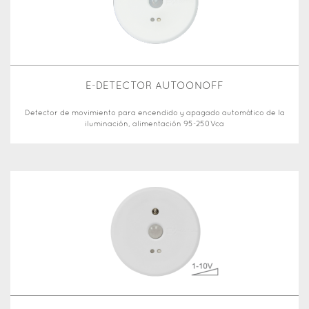
E-DETECTOR AUTOONOFF
Detector de movimiento para encendido y apagado automático de la
iluminación, alimentación 95-250Vca