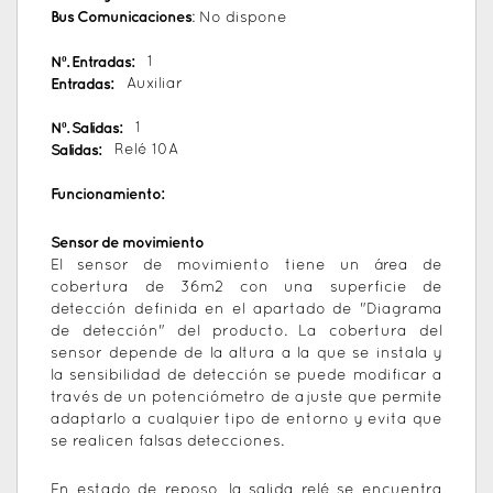
Bus Comunicaciones
: No dispone
Nº. Entradas:
1
Entradas:
Auxiliar
Nº. Salidas:
1
Salidas:
Relé 10A
Funcionamiento:
Sensor de movimiento
El sensor de movimiento tiene un área de
cobertura de 36m2 con una superficie de
detección definida en el apartado de "Diagrama
de detección" del producto. La cobertura del
sensor depende de la altura a la que se instala y
la sensibilidad de detección se puede modificar a
través de un potenciómetro de ajuste que permite
adaptarlo a cualquier tipo de entorno y evita que
se realicen falsas detecciones.
En estado de reposo, la salida relé se encuentra