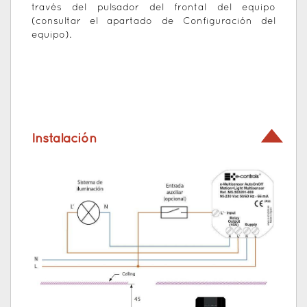
través del pulsador del frontal del equipo
(consultar el apartado de Configuración del
equipo).
Instalación