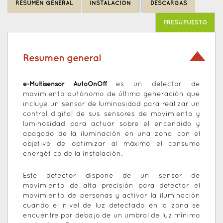
RESUMEN GENERAL
INSTALACIÓN
DESCARGAS
top
PRESUPUESTO
Resumen general
e-Multisensor AutoOnOff
es un detector de
movimiento autónomo de última generación que
incluye un sensor de luminosidad para realizar un
control digital de sus sensores de movimiento y
luminosidad para actuar sobre el encendido y
apagado de la iluminación en una zona, con el
objetivo de optimizar al máximo el consumo
energético de la instalación.
Este detector dispone de un sensor de
movimiento de alta precisión para detectar el
movimiento de personas y activar la iluminación
cuando el nivel de luz detectado en la zona se
encuentre por debajo de un umbral de luz mínimo