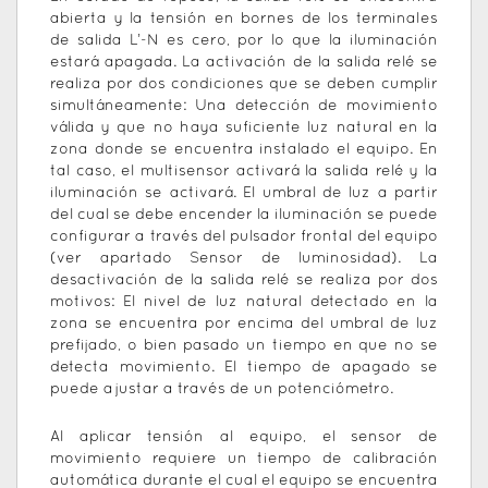
abierta y la tensión en bornes de los terminales
de salida L’-N es cero, por lo que la iluminación
estará apagada. La activación de la salida relé se
realiza por dos condiciones que se deben cumplir
simultáneamente: Una detección de movimiento
válida y que no haya suficiente luz natural en la
zona donde se encuentra instalado el equipo. En
tal caso, el multisensor activará la salida relé y la
iluminación se activará. El umbral de luz a partir
del cual se debe encender la iluminación se puede
configurar a través del pulsador frontal del equipo
(ver apartado Sensor de luminosidad). La
desactivación de la salida relé se realiza por dos
motivos: El nivel de luz natural detectado en la
zona se encuentra por encima del umbral de luz
prefijado, o bien pasado un tiempo en que no se
detecta movimiento. El tiempo de apagado se
puede ajustar a través de un potenciómetro.
Al aplicar tensión al equipo, el sensor de
movimiento requiere un tiempo de calibración
automática durante el cual el equipo se encuentra