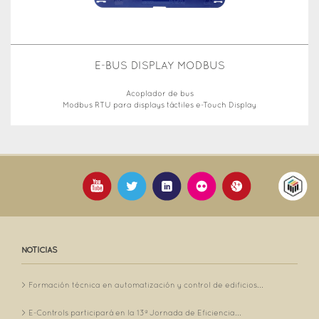
E-BUS DISPLAY MODBUS
Acoplador de bus
Modbus RTU para displays táctiles e-Touch Display
NOTICIAS
Formación técnica en automatización y control de edificios...
E-Controls participará en la 13ª Jornada de Eficiencia...