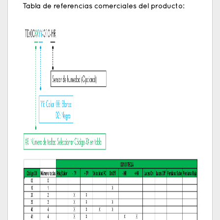
Tabla de referencias comerciales del producto: