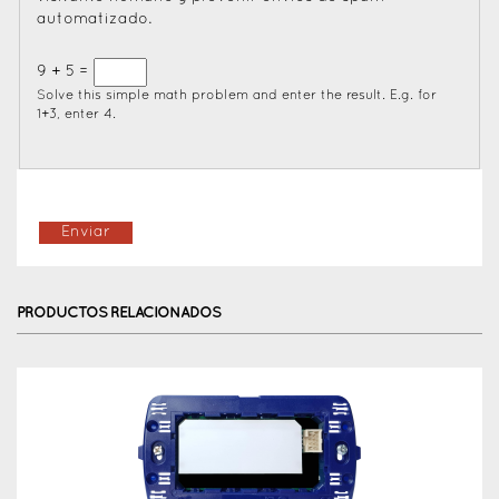
automatizado.
9 + 5 =
Solve this simple math problem and enter the result. E.g. for
1+3, enter 4.
PRODUCTOS RELACIONADOS