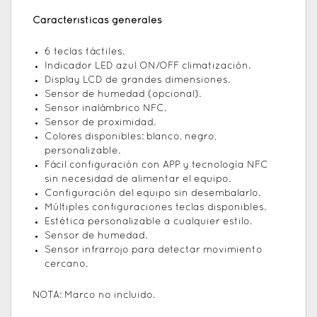
Características generales
6 teclas táctiles.
Indicador LED azul ON/OFF climatización.
Display LCD de grandes dimensiones.
Sensor de humedad (opcional).
Sensor inalámbrico NFC.
Sensor de proximidad.
Colores disponibles: blanco, negro,
personalizable.
Fácil configuración con APP y tecnología NFC
sin necesidad de alimentar el equipo.
Configuración del equipo sin desembalarlo.
Múltiples configuraciones teclas disponibles.
Estética personalizable a cualquier estilo.
Sensor de humedad.
Sensor infrarrojo para detectar movimiento
cercano.
NOTA: Marco no incluido.