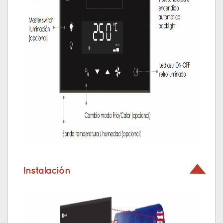
Instalación