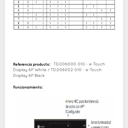
Referencia producto:
TD.006000-010 - e-Touch
Display 6P White / TD.006002-010 - e-Touch
Display 6P Black
Funcionamiento: