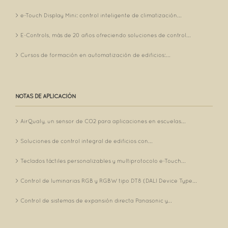
e-Touch Display Mini: control inteligente de climatización...
E-Controls, más de 20 años ofreciendo soluciones de control...
Cursos de formación en automatización de edificios:...
NOTAS DE APLICACIÓN
AirQualy, un sensor de CO2 para aplicaciones en escuelas...
Soluciones de control integral de edificios con...
Teclados táctiles personalizables y multiprotocolo e-Touch...
Control de luminarias RGB y RGBW tipo DT8 (DALI Device Type...
Control de sistemas de expansión directa Panasonic y...