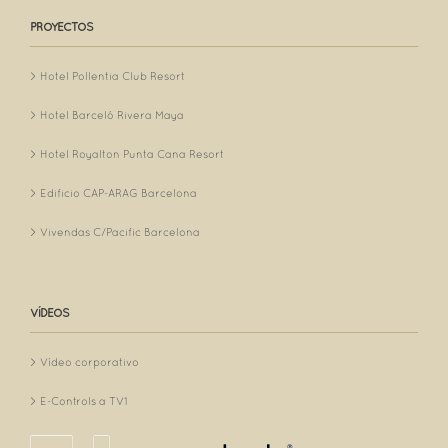
PROYECTOS
Hotel Pollentia Club Resort
Hotel Barceló Rivera Maya
Hotel Royalton Punta Cana Resort
Edificio CAP-ARAG Barcelona
Vivendas C/Pacific Barcelona
VÍDEOS
Vídeo corporativo
E-Controls a TV1