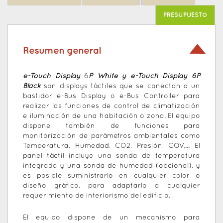
PRESUPUESTO
Resumen general
e-Touch Display
6
P White y e-Touch Display 6P
Black
son displays táctiles que se conectan a un
bastidor e-Bus Display o e-Bus Controller para
realizar las funciones de control de climatización
e iluminación de una habitación o zona. El equipo
dispone también de funciones para
monitorización de parámetros ambientales como
Temperatura, Humedad, CO2, Presión, COV,... El
panel táctil incluye una sonda de temperatura
integrada y una sonda de humedad (opcional), y
es posible suministrarlo en cualquier color o
diseño gráfico, para adaptarlo a cualquier
requerimiento de interiorismo del edificio.
El equipo dispone de un mecanismo para