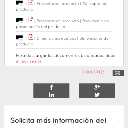
|
|
|
Presentacion producto
|
Concepto del
producto
|
|
|
Presentacion producto
|
Documento de
presentación del producto
|
|
|
Dimensiones equipos
|
Dimensiones del
producto
Para descargar los documentos bloqueados debe
iniciar sesión
.
COMPARTE:
Solicita más información del