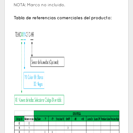
NOTA: Marco no incluido.
Tabla de referencias comerciales del producto: