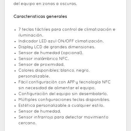
del equipo en zonas a oscuras.
Características generales
7 teclas táctiles para control de climatización e
iluminación.
Indicador LED azul ON/OFF climatización.
Display LCD de grandes dimensiones.
Sensor de humedad (opcional).
Sensor inalámbrico NFC.
Sensor de proximidad.
Colores disponibles: blanco, negro,
personalizable.
Fácil configuración con APP y tecnología NFC
sin necesidad de alimentar el equipo.
Configuración del equipo sin desembalarlo.
Múltiples configuraciones teclas disponibles.
Estética personalizable a cualquier estilo.
Sensor de humedad.
Sensor infrarrojo para detectar movimiento
cercano.