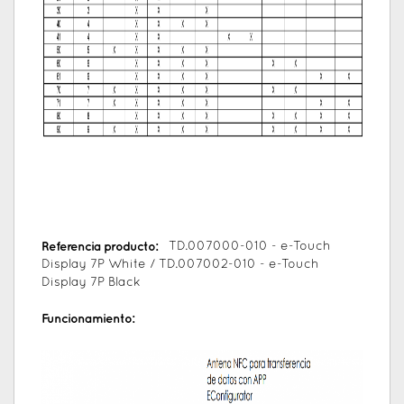
Referencia producto:
TD.007000-010 - e-Touch
Display 7P White / TD.007002-010 - e-Touch
Display 7P Black
Funcionamiento: