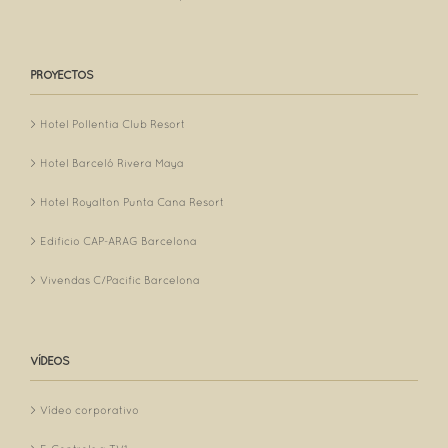
PROYECTOS
Hotel Pollentia Club Resort
Hotel Barceló Rivera Maya
Hotel Royalton Punta Cana Resort
Edificio CAP-ARAG Barcelona
Vivendas C/Pacific Barcelona
VÍDEOS
Vídeo corporativo