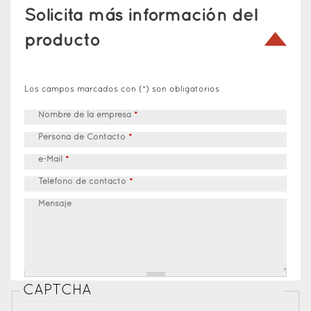
Solicita más información del
producto
Los campos marcados con (*) son obligatorios
Nombre de la empresa
*
Persona de Contacto
*
e-Mail
*
Teléfono de contacto
*
Mensaje
CAPTCHA