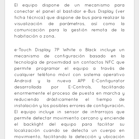
El equipo dispone de un mecanismo para
conectar el panel al bastidor e-Bus Display (ver
ficha técnica) que dispone de bus para realizar la
visualización de parámetros, así como la
comunicación para la gestión remota de la
habitación o zona.
e-Touch Display 7P White o Black incluye un
mecanismo de configuración basado en la
tecnología de proximidad sin contactos NFC que
permite programar el equipo a través de
cualquier teléfono móvil con sistema operativo
Android y la nueva APP E-Configurator
desarrollada por E-Controls, facilitando
enormemente el proceso de puesta en marcha y
reduciendo drásticamente el tiempo de
instalación y los posibles errores de configuración.
El equipo incluye in sensor de infrarrojos que
permite detectar movimiento cercano y enciende
el backlight del equipo para facilitar su
localización cuando se detecta un cuerpo en
movimiento, facilitando la detección y ubicación