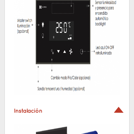
Instalación