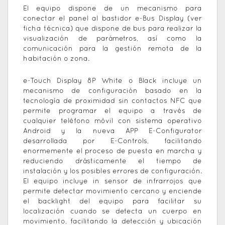
El equipo dispone de un mecanismo para
conectar el panel al bastidor e-Bus Display (ver
ficha técnica) que dispone de bus para realizar la
visualización de parámetros, así como la
comunicación para la gestión remota de la
habitación o zona.
e-Touch Display 8P White o Black incluye un
mecanismo de configuración basado en la
tecnología de proximidad sin contactos NFC que
permite programar el equipo a través de
cualquier teléfono móvil con sistema operativo
Android y la nueva APP E-Configurator
desarrollada por E-Controls, facilitando
enormemente el proceso de puesta en marcha y
reduciendo drásticamente el tiempo de
instalación y los posibles errores de configuración.
El equipo incluye in sensor de infrarrojos que
permite detectar movimiento cercano y enciende
el backlight del equipo para facilitar su
localización cuando se detecta un cuerpo en
movimiento, facilitando la detección y ubicación