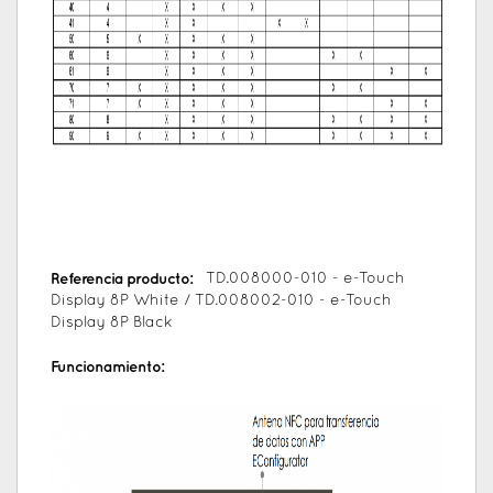
Referencia producto:
TD.008000-010 - e-Touch
Display 8P White / TD.008002-010 - e-Touch
Display 8P Black
Funcionamiento: