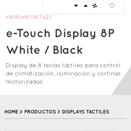
DISPLAYS TACTILES
e-Touch Display 8P
White / Black
Display de 8 teclas táctiles para control
de climatización, iluminación y cortinas
motorizadas
HOME
>
PRODUCTOS
>
DISPLAYS TACTILES
Back