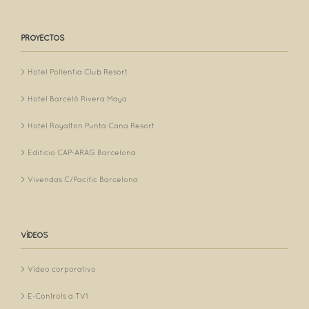
PROYECTOS
Hotel Pollentia Club Resort
Hotel Barceló Rivera Maya
Hotel Royalton Punta Cana Resort
Edificio CAP-ARAG Barcelona
Vivendas C/Pacific Barcelona
VÍDEOS
Vídeo corporativo
E-Controls a TV1