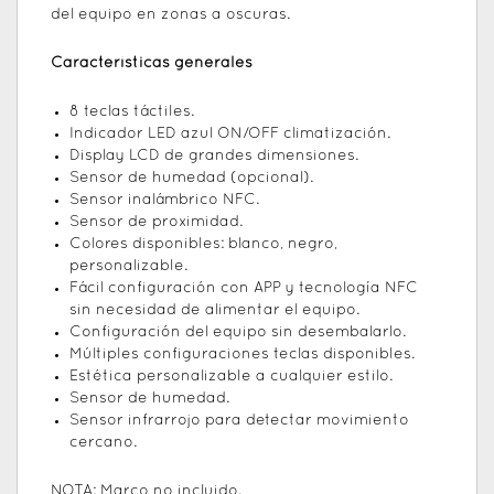
del equipo en zonas a oscuras.
Características generales
8 teclas táctiles.
Indicador LED azul ON/OFF climatización.
Display LCD de grandes dimensiones.
Sensor de humedad (opcional).
Sensor inalámbrico NFC.
Sensor de proximidad.
Colores disponibles: blanco, negro,
personalizable.
Fácil configuración con APP y tecnología NFC
sin necesidad de alimentar el equipo.
Configuración del equipo sin desembalarlo.
Múltiples configuraciones teclas disponibles.
Estética personalizable a cualquier estilo.
Sensor de humedad.
Sensor infrarrojo para detectar movimiento
cercano.
NOTA: Marco no incluido.