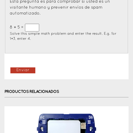
Esta pregunta es para comprobar si usted es un
visitante humano y prevenir envíos de spam
automatizado.
8 + 5 =
Solve this simple math problem and enter the result. E.g. for
1+3, enter 4.
PRODUCTOS RELACIONADOS