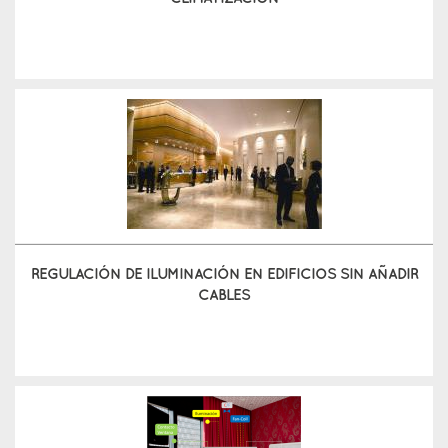
REGULACIÓN DE ILUMINACIÓN EN EDIFICIOS SIN AÑADIR
CABLES