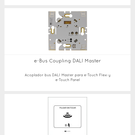
e-Bus Coupling DALI Master
Acoplador bus DALI Master para e-Touch Flexi y
e-Touch Panel