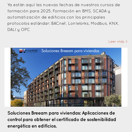
Ya están aquí las nuevas fechas de nuestros cursos de
formación para 2025. Formación en BMS, SCADA y
automatización de edificios con los principales
protocolos estándar: BACnet, LonWorks, Modbus, KNX,
DALI y OPC
Leer más >
Soluciones Breeam para viviendas: Aplicaciones de
control para obtener el certificado de sostenibilidad
energética en edificios.