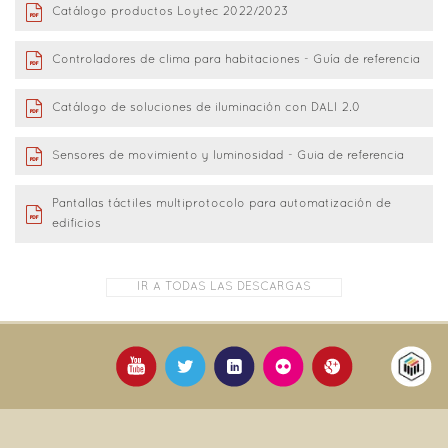
Catálogo productos Loytec 2022/2023
Controladores de clima para habitaciones - Guía de referencia
Catálogo de soluciones de iluminación con DALI 2.0
Sensores de movimiento y luminosidad - Guia de referencia
Pantallas táctiles multiprotocolo para automatización de
edificios
IR A TODAS LAS DESCARGAS