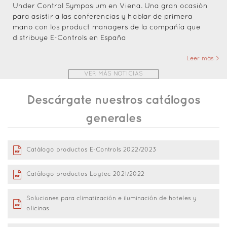
Under Control Symposium en Viena. Una gran ocasión
para asistir a las conferencias y hablar de primera
mano con los product managers de la compañía que
distribuye E-Controls en España
Leer más >
VER MÁS NOTICIAS
Descárgate nuestros catálogos
generales
Catálogo productos E-Controls 2022/2023
Catálogo productos Loytec 2021/2022
Soluciones para climatización e iluminación de hoteles y
oficinas