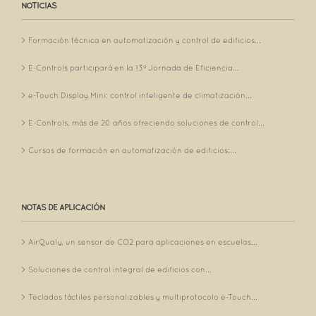
NOTICIAS
Formación técnica en automatización y control de edificios...
E-Controls participará en la 13ª Jornada de Eficiencia...
e-Touch Display Mini: control inteligente de climatización...
E-Controls, más de 20 años ofreciendo soluciones de control...
Cursos de formación en automatización de edificios:...
NOTAS DE APLICACIÓN
AirQualy, un sensor de CO2 para aplicaciones en escuelas...
Soluciones de control integral de edificios con...
Teclados táctiles personalizables y multiprotocolo e-Touch...