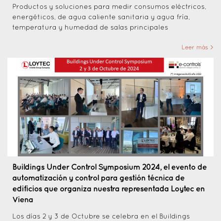
Productos y soluciones para medir consumos eléctricos,
energéticos, de agua caliente sanitaria y agua fría,
temperatura y humedad de salas principales
Leer más >
Buildings Under Control Symposium 2024, el evento de
automatización y control para gestión técnica de
edificios que organiza nuestra representada Loytec en
Viena
Los días 2 y 3 de Octubre se celebra en el Buildings