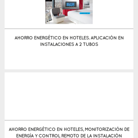
AHORRO ENERGÉTICO EN HOTELES. APLICACIÓN EN
INSTALACIONES A 2 TUBOS
AHORRO ENERGÉTICO EN HOTELES, MONITORIZACIÓN DE
ENERGÍA Y CONTROL REMOTO DE LA INSTALACIÓN