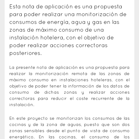
Esta nota de aplicación es una propuesta
para poder realizar una monitorización de
consumos de energía, agua y gas en las
zonas de máximo consumo de una
instalación hotelera, con el objetivo de
poder realizar acciones correctoras
posteriores.
La presente nota de aplicación es una propuesta para
realizar la monitorización remota de las zonas de
máximo consumo en instalaciones hoteleras, con el
objetivo de poder tener la información de los datos de
consumo de dichas zonas y realizar acciones
correctoras para reducir el coste recurrente de la
instalación.
En este proyecto se monitorizan los consumos de las
cocinas y de la zona de aguas, puesto que son dos
zonas sensibles desde el punto de vista de consumo
energético. En las cocinas, el consumo de los