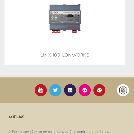
LINX-100 LONWORKS
NOTICIAS
Formación técnica en automatización y control de edificios...