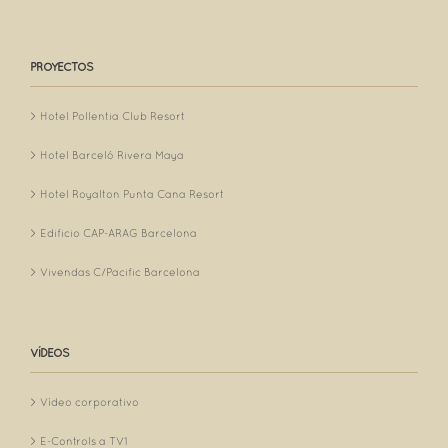
PROYECTOS
Hotel Pollentia Club Resort
Hotel Barceló Rivera Maya
Hotel Royalton Punta Cana Resort
Edificio CAP-ARAG Barcelona
Vivendas C/Pacific Barcelona
VÍDEOS
Vídeo corporativo
E-Controls a TV1