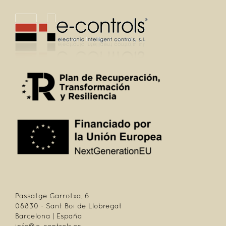
Passatge Garrotxa, 6
08830 - Sant Boi de Llobregat
Barcelona | España