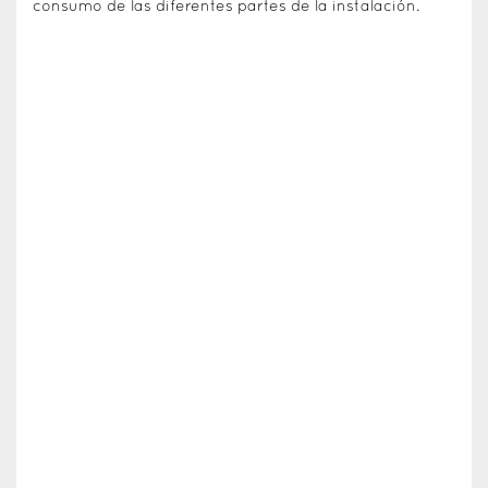
consumo de las diferentes partes de la instalación.