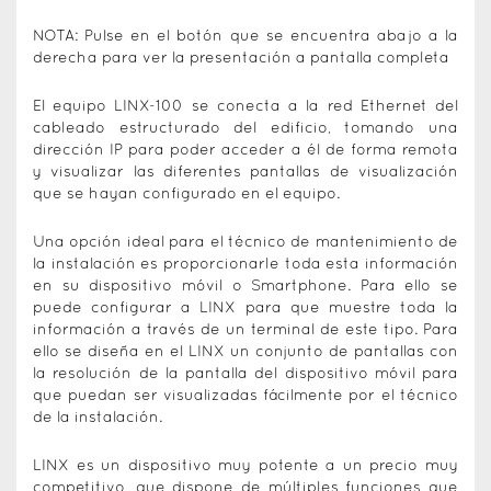
NOTA: Pulse en el botón que se encuentra abajo a la
derecha para ver la presentación a pantalla completa
El equipo LINX-100 se conecta a la red Ethernet del
cableado estructurado del edificio, tomando una
dirección IP para poder acceder a él de forma remota
y visualizar las diferentes pantallas de visualización
que se hayan configurado en el equipo.
Una opción ideal para el técnico de mantenimiento de
la instalación es proporcionarle toda esta información
en su dispositivo móvil o Smartphone. Para ello se
puede configurar a LINX para que muestre toda la
información a través de un terminal de este tipo. Para
ello se diseña en el LINX un conjunto de pantallas con
la resolución de la pantalla del dispositivo móvil para
que puedan ser visualizadas fácilmente por el técnico
de la instalación.
LINX es un dispositivo muy potente a un precio muy
competitivo, que dispone de múltiples funciones que