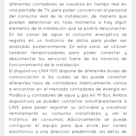
diferentes contadores se visualiza en tiempo real en
una pantalla de TV, para poder concienciar al personal
del consumo real de la instalación, de manera que
puedan determinar en todo momento si hay algún
elemento de la instalación que se podría desconectar.
En las zonas de agua, el consumo energético se
registra en un histórico de datos para poder ser
analizado posteriormente. En esta zona, se utilizan
también temporizadores para poder conectar y
desconectar los servicios fuera de los horarios de
funcionamiento de la instalación.
El dispositivo LINX-100 dispone de diferentes buses de
comunicación a los cuales se les puede conectar
diferentes tipos de contadores. Habitualmente vamos
a encontrar en el mercado contadores de energía en
Modbus y contadores de agua y gas en M-Bus. Ambos
dispositivos se pueden contactar simultáneamente a
LINX para poder registrar su actividad y visualizar
remotamente su consumo instantáneo y ver el
histórico de consumos. Adicionalmente se puede
configurar el equipo para que envíe por correo
electrónico a una dirección predefinida, los datos de