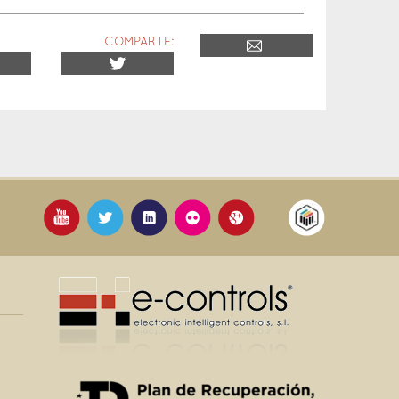
COMPARTE: