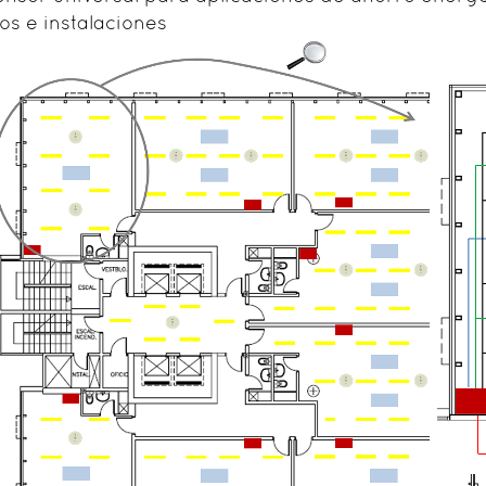
ios e instalaciones