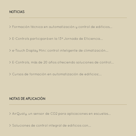
NOTICIAS
Formación técnica en automatización y control de edificios...
E-Controls participará en la 13ª Jornada de Eficiencia...
e-Touch Display Mini: control inteligente de climatización...
E-Controls, más de 20 años ofreciendo soluciones de control...
Cursos de formación en automatización de edificios:...
NOTAS DE APLICACIÓN
AirQualy, un sensor de CO2 para aplicaciones en escuelas...
Soluciones de control integral de edificios con...