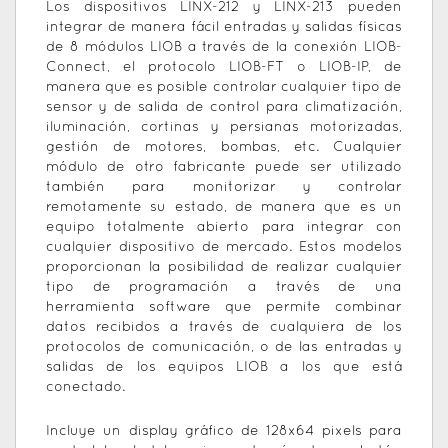
Los dispositivos LINX-212 y LINX-213 pueden
integrar de manera fácil entradas y salidas físicas
de 8 módulos LIOB a través de la conexión LIOB-
Connect, el protocolo LIOB-FT o LIOB-IP, de
manera que es posible controlar cualquier tipo de
sensor y de salida de control para climatización,
iluminación, cortinas y persianas motorizadas,
gestión de motores, bombas, etc. Cualquier
módulo de otro fabricante puede ser utilizado
también para monitorizar y controlar
remotamente su estado, de manera que es un
equipo totalmente abierto para integrar con
cualquier dispositivo de mercado. Estos modelos
proporcionan la posibilidad de realizar cualquier
tipo de programación a través de una
herramienta software que permite combinar
datos recibidos a través de cualquiera de los
protocolos de comunicación, o de las entradas y
salidas de los equipos LIOB a los que está
conectado.
Incluye un display gráfico de 128x64 pixels para