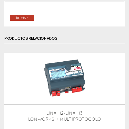
PRODUCTOS RELACIONADOS
LINX-112/LINX-113
LONWORKS + MULTIPROTOCOLO