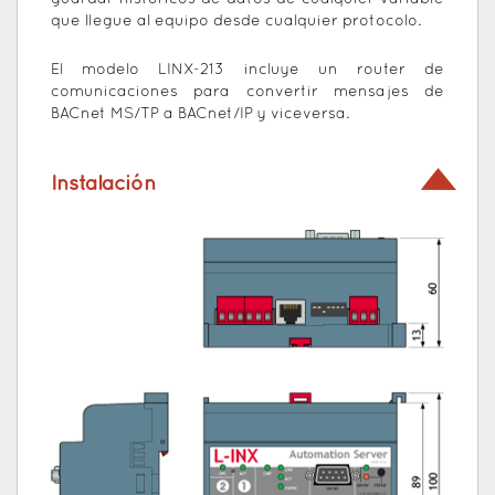
que llegue al equipo desde cualquier protocolo.
El modelo LINX-213 incluye un router de
comunicaciones para convertir mensajes de
BACnet MS/TP a BACnet/IP y viceversa.
Instalación