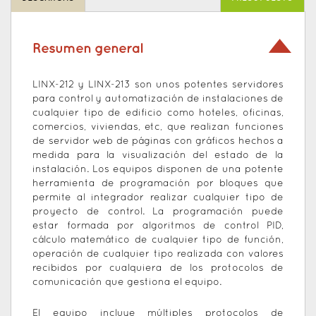
Resumen general
LINX-212 y LINX-213 son unos potentes servidores
para control y automatización de instalaciones de
cualquier tipo de edificio como hoteles, oficinas,
comercios, viviendas, etc, que realizan funciones
de servidor web de páginas con gráficos hechos a
medida para la visualización del estado de la
instalación. Los equipos disponen de una potente
herramienta de programación por bloques que
permite al integrador realizar cualquier tipo de
proyecto de control. La programación puede
estar formada por algoritmos de control PID,
cálculo matemático de cualquier tipo de función,
operación de cualquier tipo realizada con valores
recibidos por cualquiera de los protocolos de
comunicación que gestiona el equipo.
El equipo incluye múltiples protocolos de