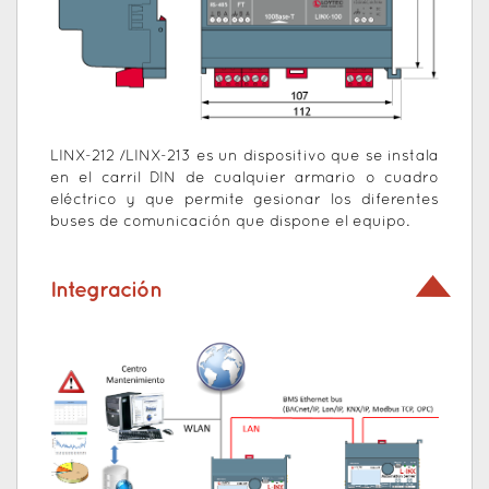
LINX-212 /LINX-213 es un dispositivo que se instala
en el carril DIN de cualquier armario o cuadro
eléctrico y que permite gesionar los diferentes
buses de comunicación que dispone el equipo.
Integración