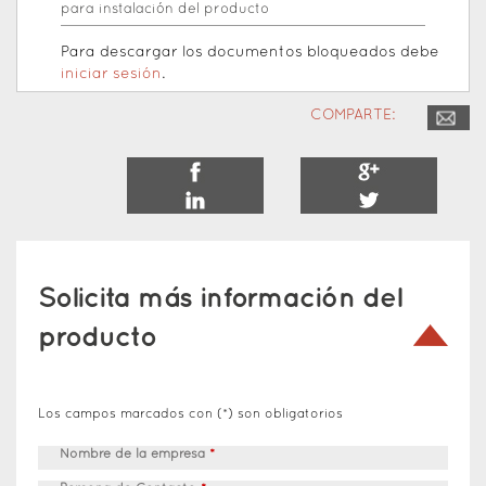
para instalación del producto
Para descargar los documentos bloqueados debe
iniciar sesión
.
COMPARTE:
Solicita más información del
producto
Los campos marcados con (*) son obligatorios
Nombre de la empresa
*