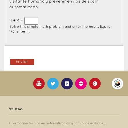
visitante humano y prevenir envíos de spam
automatizado.
4 + 4 =
Solve this simple math problem and enter the result. E.g. for
1+3, enter 4.
NOTICIAS
Formación técnica en automatización y control de edificios...