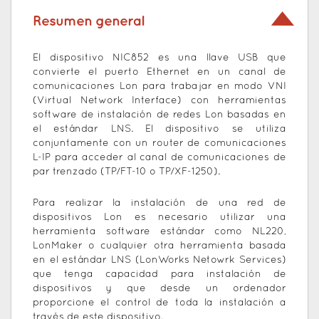
Resumen general
El dispositivo NIC852 es una llave USB que
convierte el puerto Ethernet en un canal de
comunicaciones Lon para trabajar en modo VNI
(Virtual Network Interface) con herramientas
software de instalación de redes Lon basadas en
el estándar LNS. El dispositivo se utiliza
conjuntamente con un router de comunicaciones
L-IP para acceder al canal de comunicaciones de
par trenzado (TP/FT-10 o TP/XF-1250).
Para realizar la instalación de una red de
dispositivos Lon es necesario utilizar una
herramienta software estándar como NL220,
LonMaker o cualquier otra herramienta basada
en el estándar LNS (LonWorks Netowrk Services)
que tenga capacidad para instalación de
dispositivos y que desde un ordenador
proporcione el control de toda la instalación a
través de este dispositivo.