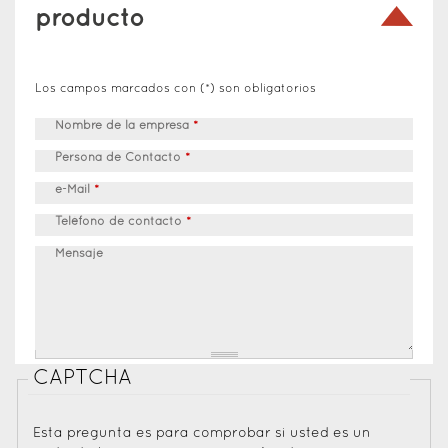
producto
Los campos marcados con (*) son obligatorios
Nombre de la empresa
*
Persona de Contacto
*
e-Mail
*
Teléfono de contacto
*
Mensaje
CAPTCHA
Esta pregunta es para comprobar si usted es un