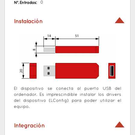
Nº. Entradas:
0
Instalación
El dispositivo se conecta al puerto USB del
ordenador. Es imprescindible instalar los drivers
del dispositivo (LConfig) para poder utilizar el
equipo.
Integración