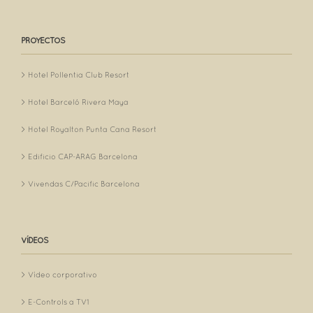
PROYECTOS
Hotel Pollentia Club Resort
Hotel Barceló Rivera Maya
Hotel Royalton Punta Cana Resort
Edificio CAP-ARAG Barcelona
Vivendas C/Pacific Barcelona
VÍDEOS
Vídeo corporativo
E-Controls a TV1