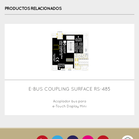
PRODUCTOS RELACIONADOS
E-BUS COUPLING SURFACE RS-485
Acoplador bus para
e-Touch Display Mini