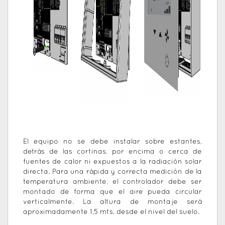
El equipo no se debe instalar sobre estantes,
detrás de las cortinas, por encima o cerca de
fuentes de calor ni expuestos a la radiación solar
directa. Para una rápida y correcta medición de la
temperatura ambiente, el controlador debe ser
montado de forma que el aire pueda circular
verticalmente. La altura de montaje será
aproximadamente 1,5 mts. desde el nivel del suelo.