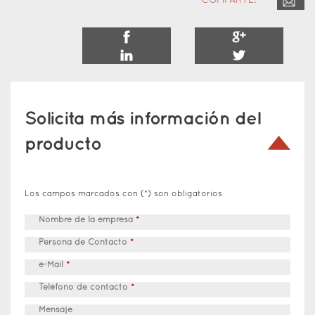
COMPARTE:
Solicita más información del
producto
Los campos marcados con (*) son obligatorios
Nombre de la empresa
*
Persona de Contacto
*
e-Mail
*
Teléfono de contacto
*
Mensaje