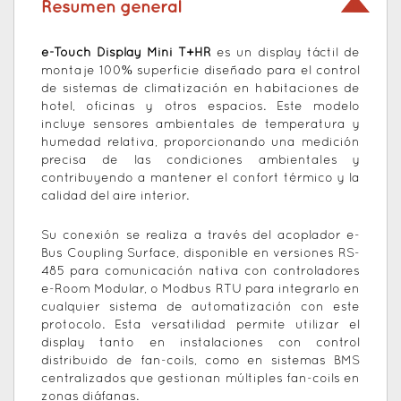
Resumen general
e-Touch Display Mini T+HR
es un display táctil de
montaje 100% superficie diseñado para el control
de sistemas de climatización en habitaciones de
hotel, oficinas y otros espacios. Este modelo
incluye sensores ambientales de temperatura y
humedad relativa, proporcionando una medición
precisa de las condiciones ambientales y
contribuyendo a mantener el confort térmico y la
calidad del aire interior.
Su conexión se realiza a través del acoplador e-
Bus Coupling Surface, disponible en versiones RS-
485 para comunicación nativa con controladores
e-Room Modular, o Modbus RTU para integrarlo en
cualquier sistema de automatización con este
protocolo. Esta versatilidad permite utilizar el
display tanto en instalaciones con control
distribuido de fan-coils, como en sistemas BMS
centralizados que gestionan múltiples fan-coils en
zonas diáfanas.