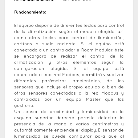
Funcionamiento:
El equipo dispone de diferentes teclas para control
de la climatización según el modelo elegido, así
como otras teclas para control de iluminación,
cortinas o suelo radiante. Si el equipo está
conectado a un controlador e-Room Modular, éste
se encargará de realizar el control de la
climatización y otros elementos según la
configuración elegida. Si el equipo está
conectado a una red Modbus, permitirá visualizar
diferentes parámetros ambientales, de los
sensores que incluye el propio equipo o bien de
otros sensores conectados a la red Modbus y
controlados por un equipo Master que los
gestione.
Un sensor de proximidad y luminosidad en la
esquina superior derecha permite detectar la
presencia de la mano a varios centímetros y
automáticamente enciende el display. El sensor de
luminosidad se puede configurar para que al