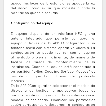
apagar las luces de la estancia, se apague la luz
del display para evitar que moleste cuando la
habitación queda a oscuras.
Configuración del equipo
El equipo dispone de un interface NFC y una
antena integrada que permite configurar el
equipo a través de la APP EConfigurator y un
teléfono móvil con sistema operativo Android. La
configuración se puede realizar con el equipo
alimentado o bien sin alimentar, de manera de
facilita las tareas de mantenimiento de la
instalación. Cuando el equipo está conectado a
un bastidor “e-Bus Coupling Surface Modbus” es
posible configurarlo a través del protocolo
Modbus.
En la APP EConfigurator seleccionar el modelo de
display y de bastidor, y aparecerán todos los
parámetros de configuración disponibles según el
modelo seleccionado. Modificar los parámetros
según corresponda y descargar la configuración