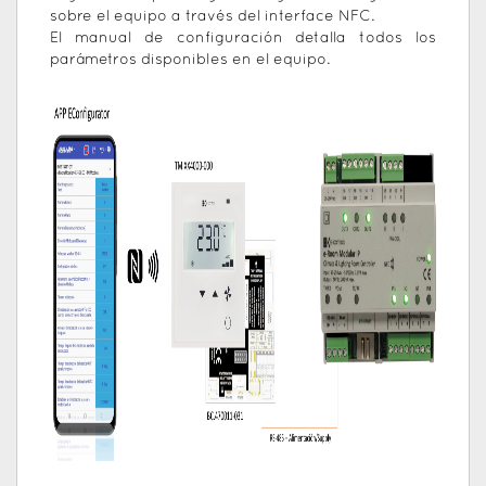
sobre el equipo a través del interface NFC.
El manual de configuración detalla todos los
parámetros disponibles en el equipo.