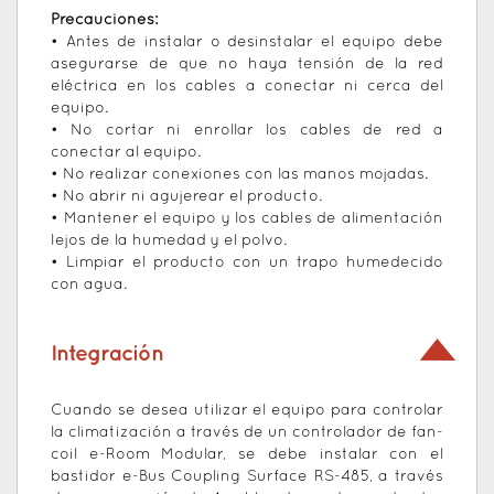
Precauciones:
• Antes de instalar o desinstalar el equipo debe
asegurarse de que no haya tensión de la red
eléctrica en los cables a conectar ni cerca del
equipo.
• No cortar ni enrollar los cables de red a
conectar al equipo.
• No realizar conexiones con las manos mojadas.
• No abrir ni agujerear el producto.
• Mantener el equipo y los cables de alimentación
lejos de la humedad y el polvo.
• Limpiar el producto con un trapo humedecido
con agua.
Integración
Cuando se desea utilizar el equipo para controlar
la climatización a través de un controlador de fan-
coil e-Room Modular, se debe instalar con el
bastidor e-Bus Coupling Surface RS-485, a través