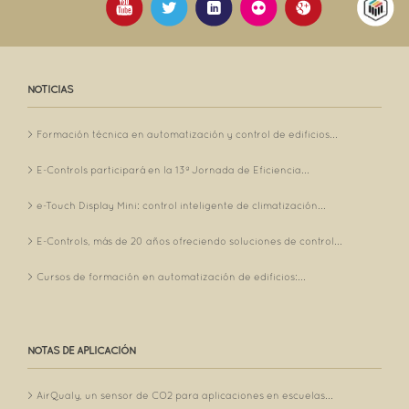
NOTICIAS
Formación técnica en automatización y control de edificios...
E-Controls participará en la 13ª Jornada de Eficiencia...
e-Touch Display Mini: control inteligente de climatización...
E-Controls, más de 20 años ofreciendo soluciones de control...
Cursos de formación en automatización de edificios:...
NOTAS DE APLICACIÓN
AirQualy, un sensor de CO2 para aplicaciones en escuelas...