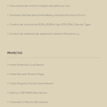
Soluciones de control integral de edificios con...
Teclados táctiles personalizables y multiprotocolo e-Touch...
Control de luminarias RGB y RGBW tipo DT8 (DALI Device Type...
Control de sistemas de expansión directa Panasonic y...
PROYECTOS
Hotel Pollentia Club Resort
Hotel Barceló Rivera Maya
Hotel Royalton Punta Cana Resort
Edificio CAP-ARAG Barcelona
Vivendas C/Pacific Barcelona