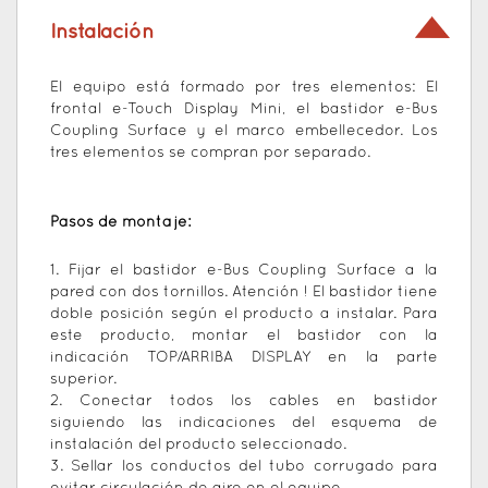
Instalación
El equipo está formado por tres elementos: El
frontal e-Touch Display Mini, el bastidor e-Bus
Coupling Surface y el marco embellecedor. Los
tres elementos se compran por separado.
Pasos de montaje:
1. Fijar el bastidor e-Bus Coupling Surface a la
pared con dos tornillos. Atención ! El bastidor tiene
doble posición según el producto a instalar. Para
este producto, montar el bastidor con la
indicación TOP/ARRIBA DISPLAY en la parte
superior.
2. Conectar todos los cables en bastidor
siguiendo las indicaciones del esquema de
instalación del producto seleccionado.
3. Sellar los conductos del tubo corrugado para