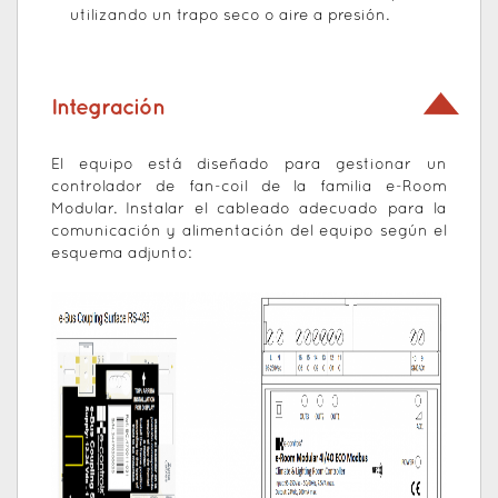
utilizando un trapo seco o aire a presión.
Integración
El equipo está diseñado para gestionar un
controlador de fan-coil de la familia e-Room
Modular. Instalar el cableado adecuado para la
comunicación y alimentación del equipo según el
esquema adjunto: