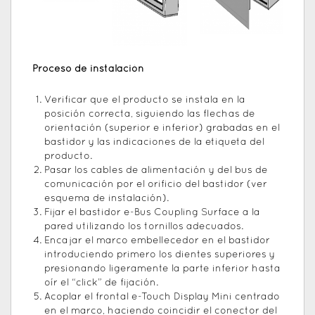
Proceso de instalación
Verificar que el producto se instala en la
posición correcta, siguiendo las flechas de
orientación (superior e inferior) grabadas en el
bastidor y las indicaciones de la etiqueta del
producto.
Pasar los cables de alimentación y del bus de
comunicación por el orificio del bastidor (ver
esquema de instalación).
Fijar el bastidor e-Bus Coupling Surface a la
pared utilizando los tornillos adecuados.
Encajar el marco embellecedor en el bastidor
introduciendo primero los dientes superiores y
presionando ligeramente la parte inferior hasta
oír el “click” de fijación.
Acoplar el frontal e-Touch Display Mini centrado
en el marco, haciendo coincidir el conector del