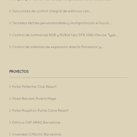
Soluciones de control integral de edificios con...
Teclados táctiles personalizables y multiprotocolo e-Touch...
Control de luminarias RGB y RGBW tipo DT8 (DALI Device Type...
Control de sistemas de expansión directa Panasonic y...
PROYECTOS
Hotel Pollentia Club Resort
Hotel Barceló Rivera Maya
Hotel Royalton Punta Cana Resort
Edificio CAP-ARAG Barcelona
Vivendas C/Pacific Barcelona