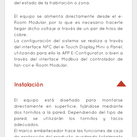
del estado de la habitación o zona.
El equipo se alimenta directamente desde el e-
Room Modular, por lo que es necesario hacerle
llegar dicho voltaje a través de un par de hilos de
cobre.
La configuración del sistema se realiza a través
del interface NFC del e-Touch Display Mini o Panel,
utilizando para ello la APP E-Configurator, o bien a
través del interface Modbus del controlador de
fan-coil e-Room Modular.
Instalación
El equipo está diseñado para montarse
directamente en superficie, fijándose mediante
dos tornillos a la pared. Dependiendo del tipo de
pared, se utilizarán los tornillos y tacos
adecuados.
El marco embellecedor hace las funciones de caja