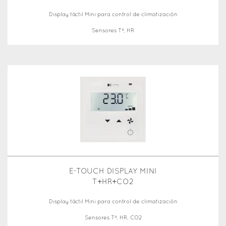
Display táctil Mini para control de climatización
Sensores Tª, HR
E-TOUCH DISPLAY MINI
T+HR+CO2
Display táctil Mini para control de climatización
Sensores Tª, HR, CO2