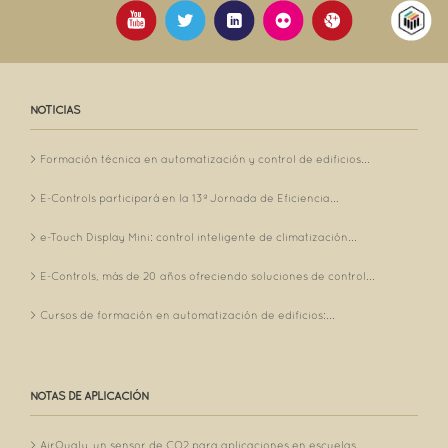
NOTICIAS
Formación técnica en automatización y control de edificios...
E-Controls participará en la 13ª Jornada de Eficiencia...
e-Touch Display Mini: control inteligente de climatización...
E-Controls, más de 20 años ofreciendo soluciones de control...
Cursos de formación en automatización de edificios:...
NOTAS DE APLICACIÓN
AirQualy, un sensor de CO2 para aplicaciones en escuelas...