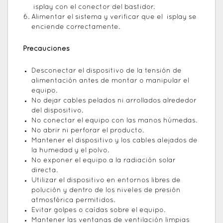
isplay con el conector del bastidor.
Alimentar el sistema y verificar que el isplay se
enciende correctamente.
Precauciones
Desconectar el dispositivo de la tensión de
alimentación antes de montar o manipular el
equipo.
No dejar cables pelados ni arrollados alrededor
del dispositivo.
No conectar el equipo con las manos húmedas.
No abrir ni perforar el producto.
Mantener el dispositivo y los cables alejados de
la humedad y el polvo.
No exponer el equipo a la radiación solar
directa.
Utilizar el dispositivo en entornos libres de
polución y dentro de los niveles de presión
atmosférica permitidos.
Evitar golpes o caídas sobre el equipo.
Mantener las ventanas de ventilación limpias