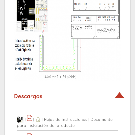
Descargas
|
|
|
Hojas de instrucciones
|
Documento
para instalación del producto