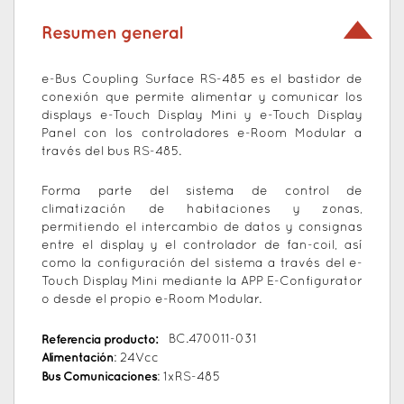
Resumen general
e-Bus Coupling Surface RS-485 es el bastidor de
conexión que permite alimentar y comunicar los
displays e-Touch Display Mini y e-Touch Display
Panel con los controladores e-Room Modular a
través del bus RS-485.
Forma parte del sistema de control de
climatización de habitaciones y zonas,
permitiendo el intercambio de datos y consignas
entre el display y el controlador de fan-coil, así
como la configuración del sistema a través del e-
Touch Display Mini mediante la APP E-Configurator
o desde el propio e-Room Modular.
Referencia producto:
BC.470011-031
Alimentación
: 24Vcc
Bus Comunicaciones
: 1xRS-485