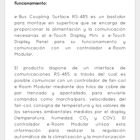
Funcionamiento:
e-Bus Coupling Surface RS-485 es un bastidor
para montaje en superficie que se encarga de
proporcionar la alimentación y la comunicación
necesarias al e-Touch Display Mini o e-Touch
Display Panel para su funcionamiento y
comunicación con un controlador e-Room
Modular.
El producto dispone de un interface de
comunicaciones RS-485, a través del cual es
posible comunicar con un controlador de fan-coil
e-Room Modular mediante dos hilos de cobre de
par trenzado y apantallado, para enviarle
comandos como marcha/paro, velocidades del
fan-coil, consigna de temperatura y los valores de
los sensores ambientales medidos por el display
(temperatura, humedad, CO₂ y COV). El
controlador e-Room Modular utiliza esta
información para realizar la regulación
automática de la climatización y la monitorización