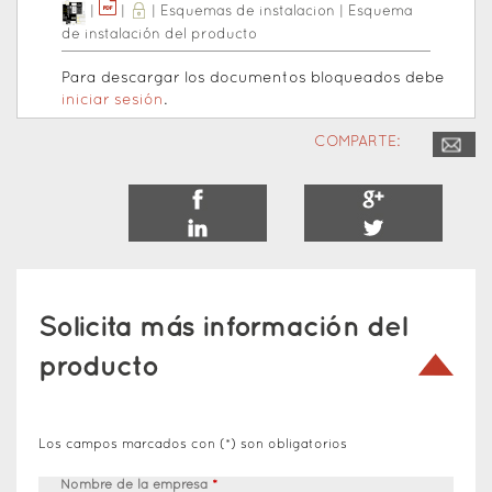
|
|
|
Esquemas de instalacion
|
Esquema
de instalación del producto
Para descargar los documentos bloqueados debe
iniciar sesión
.
COMPARTE:
Solicita más información del
producto
Los campos marcados con (*) son obligatorios
Nombre de la empresa
*