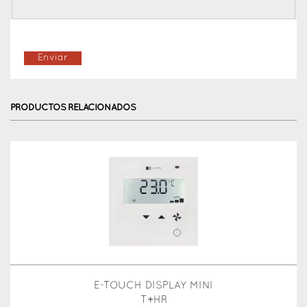
PRODUCTOS RELACIONADOS
E-TOUCH DISPLAY MINI
T+HR