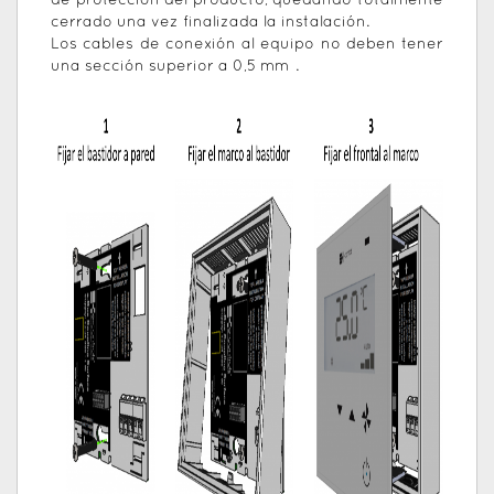
de protección del producto, quedando totalmente
cerrado una vez finalizada la instalación.
Los cables de conexión al equipo no deben tener
una sección superior a 0,5 mm².