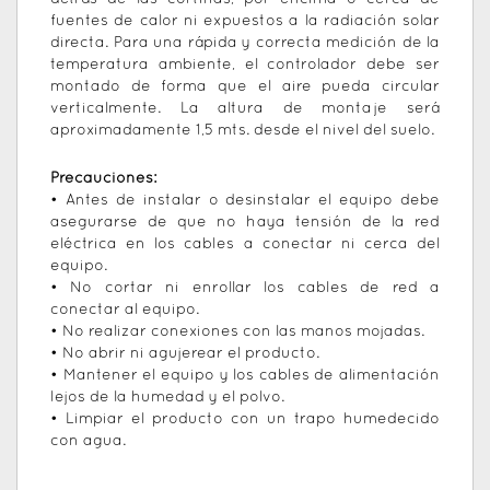
fuentes de calor ni expuestos a la radiación solar
directa. Para una rápida y correcta medición de la
temperatura ambiente, el controlador debe ser
montado de forma que el aire pueda circular
verticalmente. La altura de montaje será
aproximadamente 1,5 mts. desde el nivel del suelo.
Precauciones:
• Antes de instalar o desinstalar el equipo debe
asegurarse de que no haya tensión de la red
eléctrica en los cables a conectar ni cerca del
equipo.
• No cortar ni enrollar los cables de red a
conectar al equipo.
• No realizar conexiones con las manos mojadas.
• No abrir ni agujerear el producto.
• Mantener el equipo y los cables de alimentación
lejos de la humedad y el polvo.
• Limpiar el producto con un trapo humedecido
con agua.