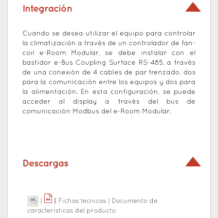
Integración
Cuando se desea utilizar el equipo para controlar
la climatización a través de un controlador de fan-
coil e-Room Modular, se debe instalar con el
bastidor e-Bus Coupling Surface RS-485, a través
de una conexión de 4 cables de par trenzado, dos
para la comunicación entre los equipos y dos para
la alimentación. En esta configuración, se puede
acceder al display a través del bus de
comunicación Modbus del e-Room Modular.
Descargas
|
|
|
Fichas tecnicas
|
Documento de
características del producto