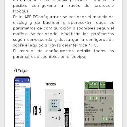
un bastidor “e-Bus Coupling Surface Modbus” es
posible configurarlo a través del protocolo
Modbus.
En la APP EConfigurator seleccionar el modelo de
display y de bastidor, y aparecerán todos los
parámetros de configuración disponibles según el
modelo seleccionado. Modificar los parámetros
según corresponda y descargar la configuración
sobre el equipo a través del interface NFC.
El manual de configuración detalla todos los
parámetros disponibles en el equipo.