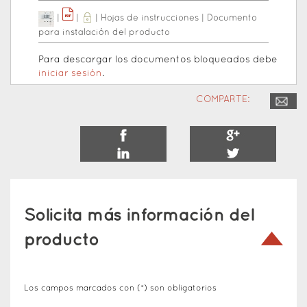
|
|
|
Hojas de instrucciones
|
Documento
para instalación del producto
Para descargar los documentos bloqueados debe
iniciar sesión
.
COMPARTE:
Solicita más información del
producto
Los campos marcados con (*) son obligatorios