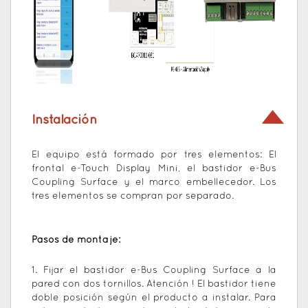
Instalación
El equipo está formado por tres elementos: El
frontal e-Touch Display Mini, el bastidor e-Bus
Coupling Surface y el marco embellecedor. Los
tres elementos se compran por separado.
Pasos de montaje:
1. Fijar el bastidor e-Bus Coupling Surface a la
pared con dos tornillos. Atención ! El bastidor tiene
doble posición según el producto a instalar. Para