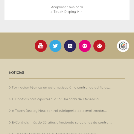
Acoplador bus para
e-Touch Display Mini
NOTICIAS
Formación técnica en automatización y control de edificios...
E-Controls participará en la 13ª Jornada de Eficiencia...
e-Touch Display Mini: control inteligente de climatización...
E-Controls, más de 20 años ofreciendo soluciones de control...