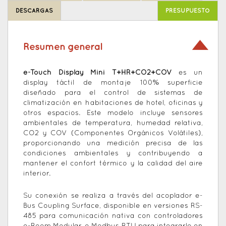
DESCARGAS
PRESUPUESTO
Resumen general
e-Touch Display Mini T+HR+CO2+COV
es un
display táctil de montaje 100% superficie
diseñado para el control de sistemas de
climatización en habitaciones de hotel, oficinas y
otros espacios. Este modelo incluye sensores
ambientales de temperatura, humedad relativa,
CO2 y COV (Componentes Orgánicos Volátiles),
proporcionando una medición precisa de las
condiciones ambientales y contribuyendo a
mantener el confort térmico y la calidad del aire
interior.
Su conexión se realiza a través del acoplador e-
Bus Coupling Surface, disponible en versiones RS-
485 para comunicación nativa con controladores