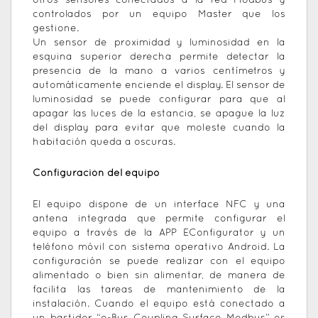
otros sensores conectados a la red Modbus y
controlados por un equipo Master que los
gestione.
Un sensor de proximidad y luminosidad en la
esquina superior derecha permite detectar la
presencia de la mano a varios centímetros y
automáticamente enciende el display. El sensor de
luminosidad se puede configurar para que al
apagar las luces de la estancia, se apague la luz
del display para evitar que moleste cuando la
habitación queda a oscuras.
Configuración del equipo
El equipo dispone de un interface NFC y una
antena integrada que permite configurar el
equipo a través de la APP EConfigurator y un
teléfono móvil con sistema operativo Android. La
configuración se puede realizar con el equipo
alimentado o bien sin alimentar, de manera de
facilita las tareas de mantenimiento de la
instalación. Cuando el equipo está conectado a