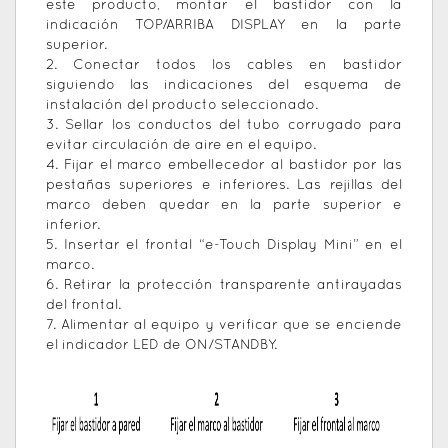
este producto, montar el bastidor con la
indicación TOP/ARRIBA DISPLAY en la parte
superior.
2. Conectar todos los cables en bastidor
siguiendo las indicaciones del esquema de
instalación del producto seleccionado.
3. Sellar los conductos del tubo corrugado para
evitar circulación de aire en el equipo.
4. Fijar el marco embellecedor al bastidor por las
pestañas superiores e inferiores. Las rejillas del
marco deben quedar en la parte superior e
inferior.
5. Insertar el frontal “e-Touch Display Mini” en el
marco.
6. Retirar la protección transparente antirayadas
del frontal.
7. Alimentar al equipo y verificar que se enciende
el indicador LED de ON/STANDBY.