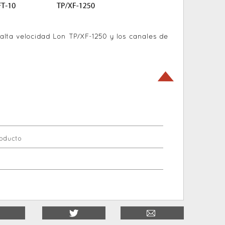
 alta velocidad Lon TP/XF-1250 y los canales de
roducto