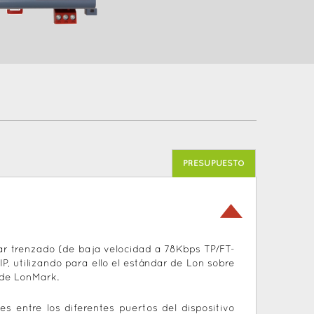
PRESUPUESTO
ar trenzado (de baja velocidad a 78Kbps TP/FT-
P, utilizando para ello el estándar de Lon sobre
 de LonMark.
 entre los diferentes puertos del dispositivo