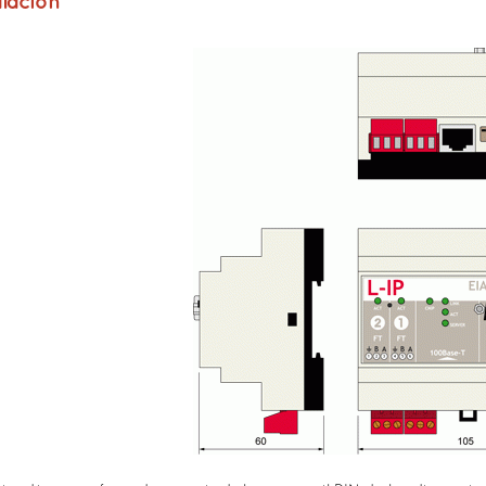
alación