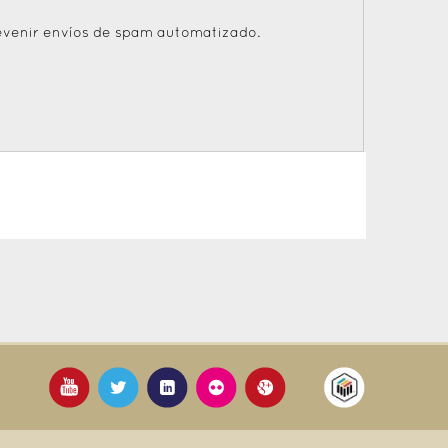
revenir envíos de spam automatizado.