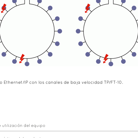
 Ethernet/IP con los canales de baja velocidad TP/FT-10.
utilización del equipo