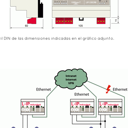
il DIN de las dimensiones indicadas en el gráfico adjunto.