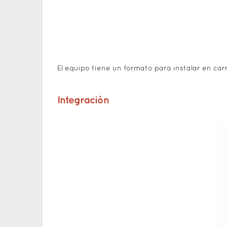
El equipo tiene un formato para instalar en carr
Integración