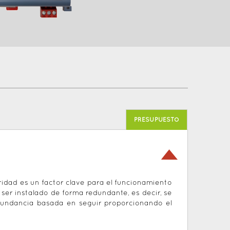
PRESUPUESTO
idad es un factor clave para el funcionamiento
 ser instalado de forma redundante, es decir, se
edundancia basada en seguir proporcionando el