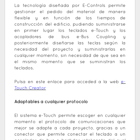
La tecnología diseñada por E-Controls permite
gestionar el pedido del material de manera
flexible y en función de los tiempos de
construcción del edificio, pudiendo suministrarse
en primer lugar los teclados e-Touch y los
acopladores de bus e-Bus Coupling y
posteriormente diseñarse las teclas según la
necesidad del proyecto y suministrarlas en
cualquier momento, sin necesidad de que sea en
el mismo momento que se suministran los
teclados.
Pulsa en este enlace para acceded a la web
e-
Touch Creator
Adaptables a cualquier protocolo
El sistema e-Touch permite escoger en cualquier
momento el protocolo de comunicaciones que
mejor se adapte a cada proyecto, gracias a un
conector que permite conectar el teclado a un