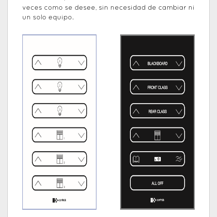
veces como se desee, sin necesidad de cambiar ni
un solo equipo.