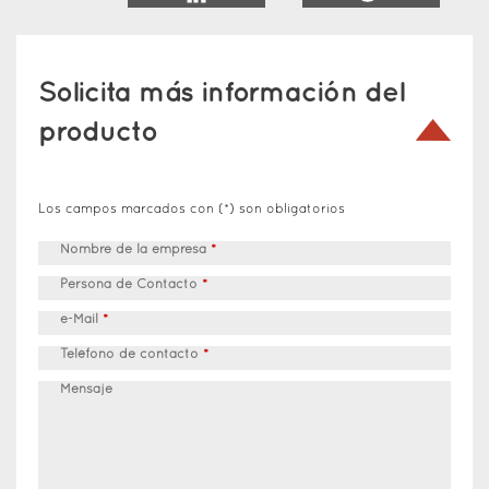
Solicita más información del
producto
Los campos marcados con (*) son obligatorios
Nombre de la empresa
*
Persona de Contacto
*
e-Mail
*
Teléfono de contacto
*
Mensaje