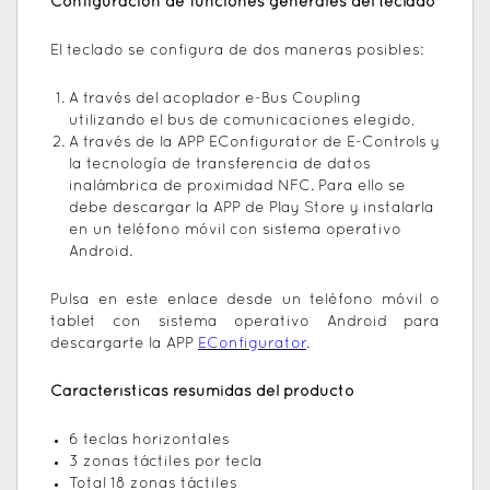
Configuración de funciones generales del teclado
El teclado se configura de dos maneras posibles:
A través del acoplador e-Bus Coupling
utilizando el bus de comunicaciones elegido,
A través de la APP EConfigurator de E-Controls y
la tecnología de transferencia de datos
inalámbrica de proximidad NFC. Para ello se
debe descargar la APP de Play Store y instalarla
en un teléfono móvil con sistema operativo
Android.
Pulsa en este enlace desde un teléfono móvil o
tablet con sistema operativo Android para
descargarte la APP
EConfigurator
.
Características resumidas del producto
6 teclas horizontales
3 zonas táctiles por tecla
Total 18 zonas táctiles