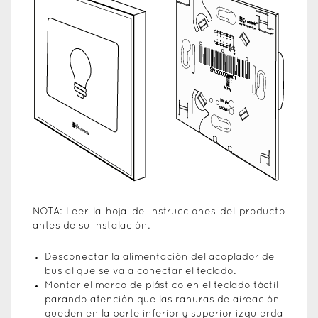
NOTA: Leer la hoja de instrucciones del producto
antes de su instalación.
Desconectar la alimentación del acoplador de
bus al que se va a conectar el teclado.
Montar el marco de plástico en el teclado táctil
parando atención que las ranuras de aireación
queden en la parte inferior y superior izquierda