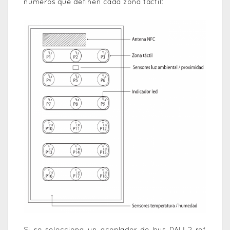
números que definen cada zona táctil: