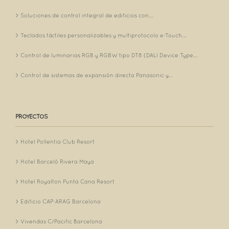
Soluciones de control integral de edificios con...
Teclados táctiles personalizables y multiprotocolo e-Touch...
Control de luminarias RGB y RGBW tipo DT8 (DALI Device Type...
Control de sistemas de expansión directa Panasonic y...
PROYECTOS
Hotel Pollentia Club Resort
Hotel Barceló Rivera Maya
Hotel Royalton Punta Cana Resort
Edificio CAP-ARAG Barcelona
Vivendas C/Pacific Barcelona