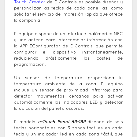
Touch Creator
de E-Controls es posible diseñar y
personalizar las teclas de cada panel, así como
solicitar el servicio de impresión rápida que ofrece
la compañía.
El equipo dispone de un interface inalámbrico NFC
y una antena para intercambiar información con
la APP EConfigurator de E-Controls, que permite
configurar el dispositivo instantáneamente,
reduciendo drásticamente los costes de
programación.
Un sensor de temperatura proporciona la
temperatura ambiente de la zona. El equipo
incluye un sensor de proximidad infrarrojo para
detectar movimientos cercanos para activar
automáticamente los indicadores LED y detectar
la ubicación del panel a oscuras.
El modelo
e-Touch Panel 6R-18P
dispone de seis
teclas horizontales con 3 zonas táctiles en cada
tecla y un indicador led en cada zona táctil, que