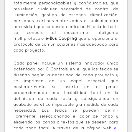
totalmente personalizables y configurables, que
resuelven cualquier necesidad de control de
iluminación, gestión de escenas, climatización,
persianas, cortinas motorizadas o cualquier otra
necesidad que se desee controlar. El teclado táctil
se conecta al mecanismo inteligente
multiprotocolo
e-Bus Coupling
que proporciona el
protocolo de comunicaciones más adecuado para
cada proyecto.
Cada panel incluye un sistema innovador único
patentado por E-Controls en el que las teclas se
diseñan según la necesidad de cada proyecto y
se imprimen en un papel especial que
posteriormente se inserta en el panel,
proporcionando una flexibilidad total en la
definición de cada tecla y consiguiendo un
acabado estético impecable y a medida de cada
necesidad. Las teclas se pueden definir
libremente, seleccionando el color de fondo y
eligiendo los iconos o textos que se deseen para
cada zona táctil. A través de la página web
e-