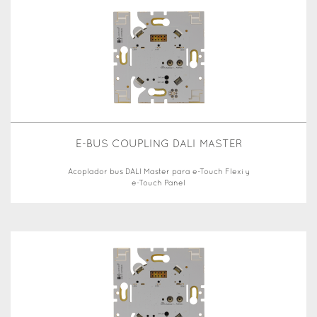
E-BUS COUPLING DALI MASTER
Acoplador bus DALI Master para e-Touch Flexi y
e-Touch Panel