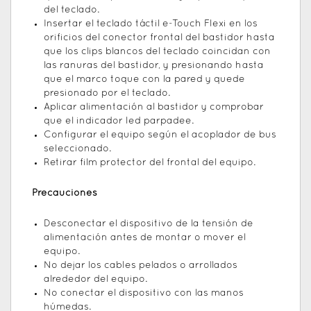
del teclado.
Insertar el teclado táctil e-Touch Flexi en los
orificios del conector frontal del bastidor hasta
que los clips blancos del teclado coincidan con
las ranuras del bastidor, y presionando hasta
que el marco toque con la pared y quede
presionado por el teclado.
Aplicar alimentación al bastidor y comprobar
que el indicador led parpadee.
Configurar el equipo según el acoplador de bus
seleccionado.
Retirar film protector del frontal del equipo.
Precauciones
Desconectar el dispositivo de la tensión de
alimentación antes de montar o mover el
equipo.
No dejar los cables pelados o arrollados
alrededor del equipo.
No conectar el dispositivo con las manos
húmedas.