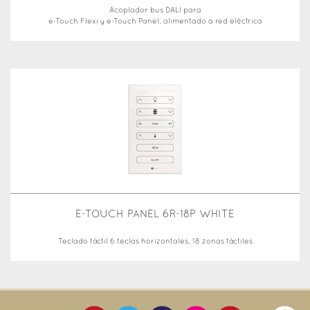
Acoplador bus DALI para
e-Touch Flexi y e-Touch Panel, alimentado a red eléctrica
E-TOUCH PANEL 6R-18P WHITE
Teclado táctil 6 teclas horizontales, 18 zonas táctiles