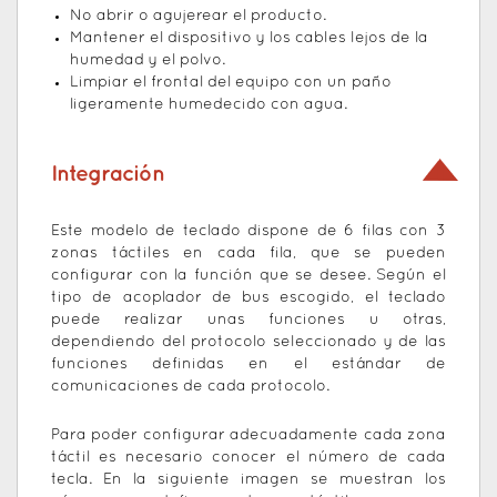
No abrir o agujerear el producto.
Mantener el dispositivo y los cables lejos de la
humedad y el polvo.
Limpiar el frontal del equipo con un paño
ligeramente humedecido con agua.
Integración
Este modelo de teclado dispone de 6 filas con 3
zonas táctiles en cada fila, que se pueden
configurar con la función que se desee. Según el
tipo de acoplador de bus escogido, el teclado
puede realizar unas funciones u otras,
dependiendo del protocolo seleccionado y de las
funciones definidas en el estándar de
comunicaciones de cada protocolo.
Para poder configurar adecuadamente cada zona
táctil es necesario conocer el número de cada
tecla. En la siguiente imagen se muestran los