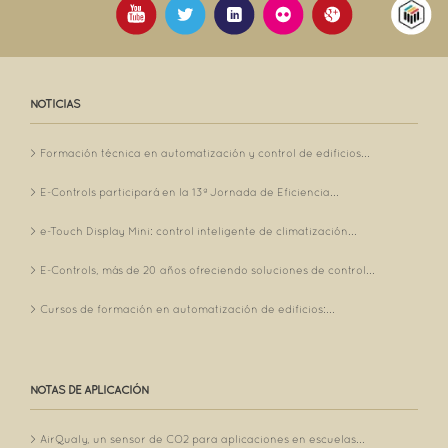
NOTICIAS
Formación técnica en automatización y control de edificios...
E-Controls participará en la 13ª Jornada de Eficiencia...
e-Touch Display Mini: control inteligente de climatización...
E-Controls, más de 20 años ofreciendo soluciones de control...
Cursos de formación en automatización de edificios:...
NOTAS DE APLICACIÓN
AirQualy, un sensor de CO2 para aplicaciones en escuelas...