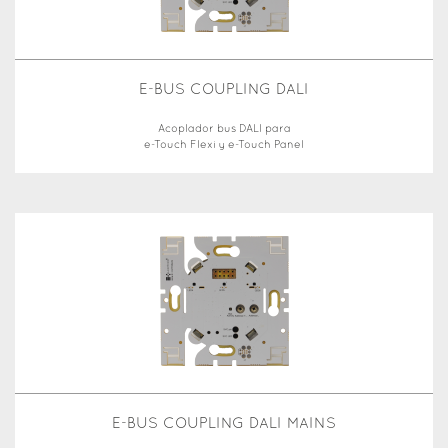
E-BUS COUPLING DALI
Acoplador bus DALI para
e-Touch Flexi y e-Touch Panel
E-BUS COUPLING DALI MAINS