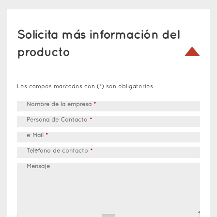
Solicita más información del
producto
Los campos marcados con (*) son obligatorios
Nombre de la empresa
*
Persona de Contacto
*
e-Mail
*
Teléfono de contacto
*
Mensaje