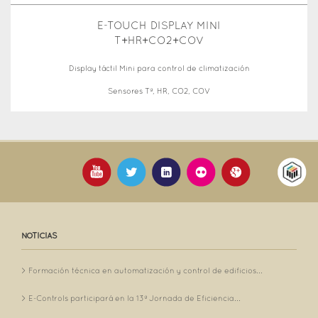
E-TOUCH DISPLAY MINI
T+HR+CO2+COV
Display táctil Mini para control de climatización
Sensores Tª, HR, CO2, COV
NOTICIAS
Formación técnica en automatización y control de edificios...
E-Controls participará en la 13ª Jornada de Eficiencia...