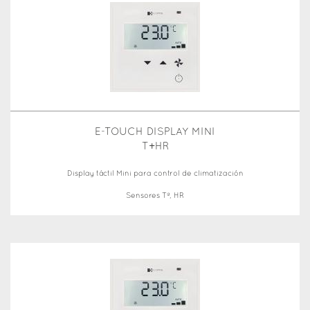
E-TOUCH DISPLAY MINI
T+HR
Display táctil Mini para control de climatización
Sensores Tª, HR