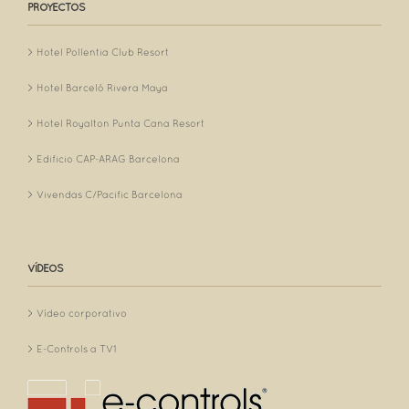
PROYECTOS
Hotel Pollentia Club Resort
Hotel Barceló Rivera Maya
Hotel Royalton Punta Cana Resort
Edificio CAP-ARAG Barcelona
Vivendas C/Pacific Barcelona
VÍDEOS
Vídeo corporativo
E-Controls a TV1