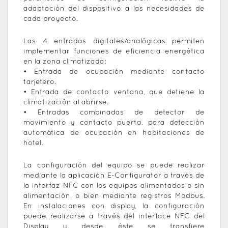
adaptación del dispositivo a las necesidades de
cada proyecto.
Las 4 entradas digitales/analógicas permiten
implementar funciones de eficiencia energética
en la zona climatizada:
• Entrada de ocupación mediante contacto
tarjetero.
• Entrada de contacto ventana, que detiene la
climatización al abrirse.
• Entradas combinadas de detector de
movimiento y contacto puerta, para detección
automática de ocupación en habitaciones de
hotel.
La configuración del equipo se puede realizar
mediante la aplicación E-Configurator a través de
la interfaz NFC con los equipos alimentados o sin
alimentación, o bien mediante registros Modbus.
En instalaciones con display, la configuración
puede realizarse a través del interface NFC del
Display y desde éste se transfiere