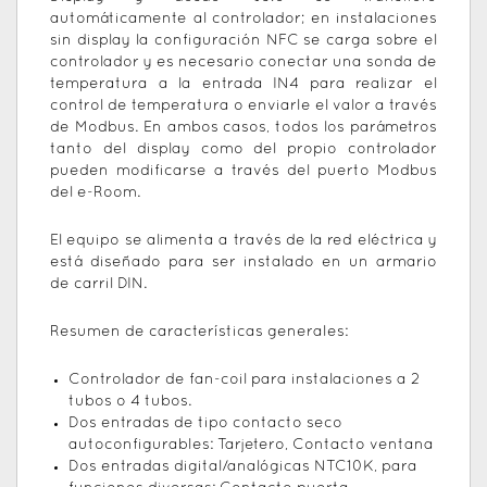
automáticamente al controlador; en instalaciones
sin display la configuración NFC se carga sobre el
controlador y es necesario conectar una sonda de
temperatura a la entrada IN4 para realizar el
control de temperatura o enviarle el valor a través
de Modbus. En ambos casos, todos los parámetros
tanto del display como del propio controlador
pueden modificarse a través del puerto Modbus
del e-Room.
El equipo se alimenta a través de la red eléctrica y
está diseñado para ser instalado en un armario
de carril DIN.
Resumen de características generales:
Controlador de fan-coil para instalaciones a 2
tubos o 4 tubos.
Dos entradas de tipo contacto seco
autoconfigurables: Tarjetero, Contacto ventana
Dos entradas digital/analógicas NTC10K, para