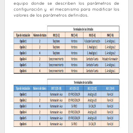
equipo donde se describen los parámetros de
configuración y el mecanismo para modificar los
valores de los parámetros definidos.