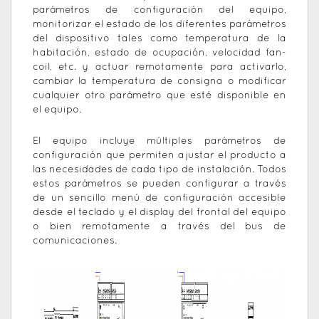
parámetros de configuración del equipo,
monitorizar el estado de los diferentes parámetros
del dispositivo tales como temperatura de la
habitación, estado de ocupación, velocidad fan-
coil, etc. y actuar remotamente para activarlo,
cambiar la temperatura de consigna o modificar
cualquier otro parámetro que esté disponible en
el equipo.
El equipo incluye múltiples parámetros de
configuración que permiten ajustar el producto a
las necesidades de cada tipo de instalación. Todos
estos parámetros se pueden configurar a través
de un sencillo menú de configuración accesible
desde el teclado y el display del frontal del equipo
o bien remotamente a través del bus de
comunicaciones.