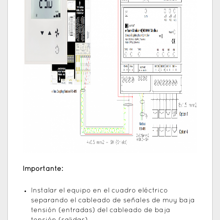
Importante:
Instalar el equipo en el cuadro eléctrico
separando el cableado de señales de muy baja
tensión (entradas) del cableado de baja