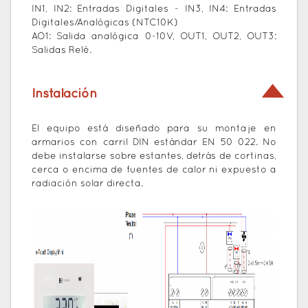
IN1, IN2: Entradas Digitales - IN3, IN4: Entradas
Digitales/Analógicas (NTC10K)
AO1: Salida analógica 0-10V, OUT1, OUT2, OUT3:
Salidas Relé.
Instalación
El equipo está diseñado para su montaje en
armarios con carril DIN estándar EN 50 022. No
debe instalarse sobre estantes, detrás de cortinas,
cerca o encima de fuentes de calor ni expuesto a
radiación solar directa.