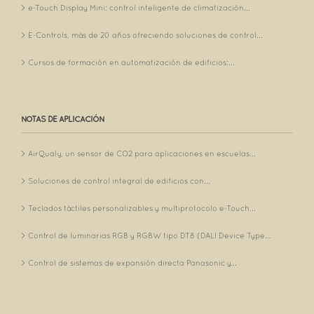
e-Touch Display Mini: control inteligente de climatización...
E-Controls, más de 20 años ofreciendo soluciones de control...
Cursos de formación en automatización de edificios:...
NOTAS DE APLICACIÓN
AirQualy, un sensor de CO2 para aplicaciones en escuelas...
Soluciones de control integral de edificios con...
Teclados táctiles personalizables y multiprotocolo e-Touch...
Control de luminarias RGB y RGBW tipo DT8 (DALI Device Type...
Control de sistemas de expansión directa Panasonic y...