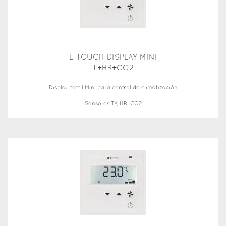
E-TOUCH DISPLAY MINI
T+HR+CO2
Display táctil Mini para control de climatización
Sensores Tª, HR, CO2