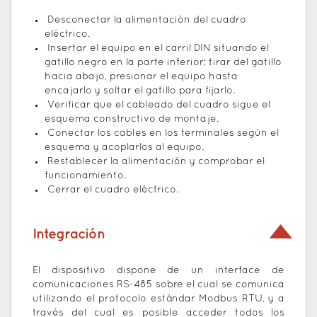
Desconectar la alimentación del cuadro
eléctrico.
Insertar el equipo en el carril DIN situando el
gatillo negro en la parte inferior; tirar del gatillo
hacia abajo, presionar el equipo hasta
encajarlo y soltar el gatillo para fijarlo.
Verificar que el cableado del cuadro sigue el
esquema constructivo de montaje.
Conectar los cables en los terminales según el
esquema y acoplarlos al equipo.
Restablecer la alimentación y comprobar el
funcionamiento.
Cerrar el cuadro eléctrico.
Integración
El dispositivo dispone de un interface de
comunicaciones RS-485 sobre el cual se comunica
utilizando el protocolo estándar Modbus RTU, y a
través del cual es posible acceder todos los