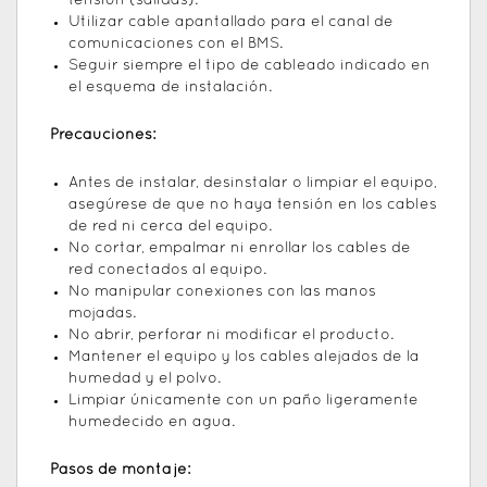
tensión (salidas).
Utilizar cable apantallado para el canal de
comunicaciones con el BMS.
Seguir siempre el tipo de cableado indicado en
el esquema de instalación.
Precauciones:
Antes de instalar, desinstalar o limpiar el equipo,
asegúrese de que no haya tensión en los cables
de red ni cerca del equipo.
No cortar, empalmar ni enrollar los cables de
red conectados al equipo.
No manipular conexiones con las manos
mojadas.
No abrir, perforar ni modificar el producto.
Mantener el equipo y los cables alejados de la
humedad y el polvo.
Limpiar únicamente con un paño ligeramente
humedecido en agua.
Pasos de montaje: